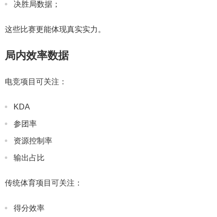
决胜局数据；
这些比赛更能体现真实实力。
局内效率数据
电竞项目可关注：
KDA
参团率
资源控制率
输出占比
传统体育项目可关注：
得分效率