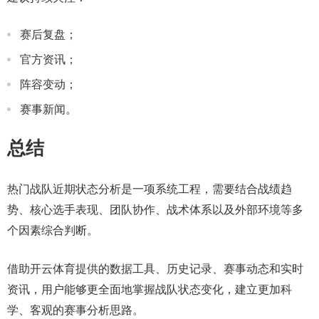
赛后复盘；
官方资讯；
阵容变动；
赛事新闻。
总结
热门战队近期状态分析是一项系统工程，需要结合战绩趋
势、核心选手表现、团队协作、战术体系以及外部环境等多
个因素综合判断。
借助开云体育提供的数据工具、历史记录、赛事动态和实时
资讯，用户能够更全面地掌握战队状态变化，建立更加科
学、客观的赛事分析思路。