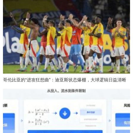
哥伦比亚的“进攻狂想曲”：迪亚斯状态爆棚，大球逻辑日益清晰