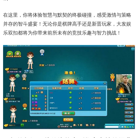
在这里，你将体验智慧与默契的终极碰撞，感受激情与策略
并存的智斗盛宴！无论你是棋牌高手还是新晋玩家，大发娱
乐双扣都将为你带来前所未有的竞技乐趣与智力挑战！