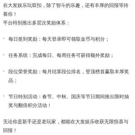
在大发娱乐玩双扣，除了智斗的乐趣，还有丰厚的回报等待
着你！
平台特别推出多层次奖励体系：
每日签到奖励：每天登录即可领取金币与积分；
任务系统：完成每日、每周任务可获得额外奖励；
段位荣誉奖励：每月结算段位排名，登顶榜首赢取丰厚奖
品；
节日特别活动：春节、中秋、国庆等节日期间推出限时抽
奖与翻倍积分活动！
无论你是新手还是老玩家，都能在大发娱乐收获无限惊喜与
回报！