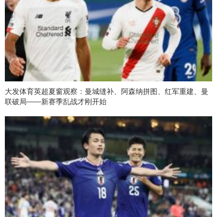
大发体育英超夏窗观察：曼城缝补、阿森纳拼图、红军重建、曼
联破局——新赛季乱战才刚开始