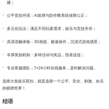
越；
公平竞技环境：AI发牌与防作弊系统保障公正；
多元化玩法：满足不同玩家需求，娱乐与竞技并存；
高清流畅体验：3D画面、极速操作，沉浸式游戏感受；
丰厚奖励机制：多种活动与奖品，惊喜连连；
专业客服团队：7×24小时在线服务，及时解决问题。
选择大发娱乐双扣，就是选择一个公平、安全、刺激、欢乐
的棋牌世界！
结语