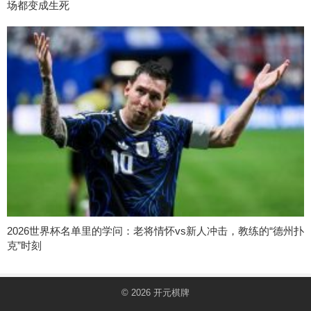
场都变成生死
2026世界杯名单里的学问：老将情怀vs新人冲击，教练的“德州扑
克”时刻
© 2026
开元棋牌