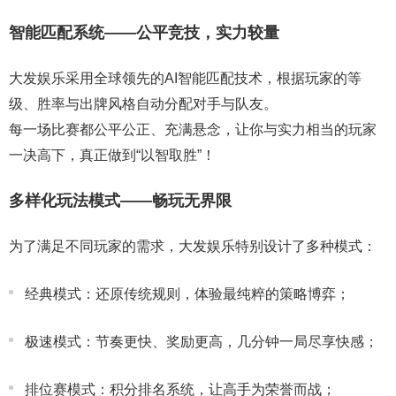
智能匹配系统——公平竞技，实力较量
大发娱乐采用全球领先的AI智能匹配技术，根据玩家的等
级、胜率与出牌风格自动分配对手与队友。
每一场比赛都公平公正、充满悬念，让你与实力相当的玩家
一决高下，真正做到“以智取胜”！
多样化玩法模式——畅玩无界限
为了满足不同玩家的需求，大发娱乐特别设计了多种模式：
经典模式：还原传统规则，体验最纯粹的策略博弈；
极速模式：节奏更快、奖励更高，几分钟一局尽享快感；
排位赛模式：积分排名系统，让高手为荣誉而战；