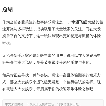
总结
作为当前备受关注的数字娱乐玩法之一，“
幸运飞艇
”凭借其极
速开奖与多样玩法，成功吸引了大量玩家的关注。而在大发
娱乐平台的支持下，这一玩法展现出更加稳定与流畅的体验
环境。
无论是新手玩家还是经验丰富的用户，都可以在大发娱乐中
轻松参与幸运飞艇，享受节奏紧凑带来的乐趣与变化。
如果你正在寻找一种节奏快、玩法丰富且体验顺畅的娱乐方
式，那么大发娱乐幸运飞艇无疑是一个值得尝试的选择。现
在就进入大发娱乐，开启属于你的极速娱乐体验之旅吧！
本文来自网络，不代表开元棋牌立场，转载请注明出处：