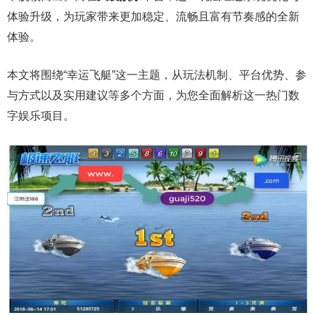
体验升级，为玩家带来更加稳定、流畅且富有节奏感的全新
体验。
本文将围绕“幸运飞艇”这一主题，从玩法机制、平台优势、参
与方式以及实用建议等多个方面，为您全面解析这一热门数
字娱乐项目。