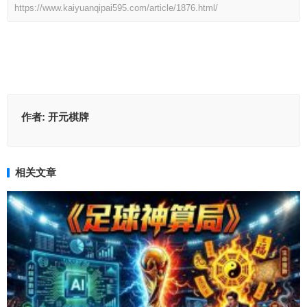
https://www.kaiyuanqipai595.com/article/1876.html/
作者:
开元棋牌
相关文章