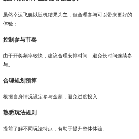
虽然幸运飞艇以随机结果为主，但合理参与可以带来更好的
体验：
控制参与节奏
由于开奖频率较快，建议合理安排时间，避免长时间连续参
与。
合理规划预算
根据自身情况设定参与金额，避免过度投入。
熟悉玩法规则
提前了解不同玩法特点，有助于提升整体体验。