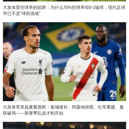
大发体育控球率的陷阱：为什么70%控球率却0-1输球，现代足球
早已不是“球权游戏”
大发体育英超夏窗观察：曼城缝补、阿森纳拼图、红军重建、曼
联破局——新赛季乱战才刚开始