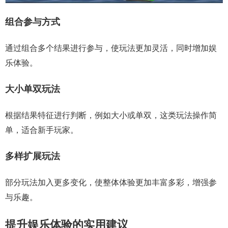
组合参与方式
通过组合多个结果进行参与，使玩法更加灵活，同时增加娱
乐体验。
大小单双玩法
根据结果特征进行判断，例如大小或单双，这类玩法操作简
单，适合新手玩家。
多样扩展玩法
部分玩法加入更多变化，使整体体验更加丰富多彩，增强参
与乐趣。
提升娱乐体验的实用建议