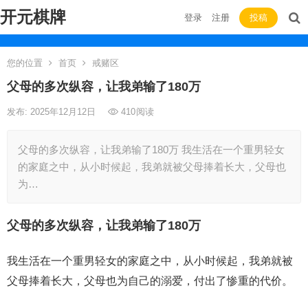
开元棋牌
登录
注册
投稿
您的位置
首页
戒赌区
父母的多次纵容，让我弟输了180万
发布: 2025年12月12日
410
阅读
父母的多次纵容，让我弟输了180万 我生活在一个重男轻女
的家庭之中，从小时候起，我弟就被父母捧着长大，父母也
为…
父母的多次纵容，让我弟输了180万
我生活在一个重男轻女的家庭之中，从小时候起，我弟就被
父母捧着长大，父母也为自己的溺爱，付出了惨重的代价。