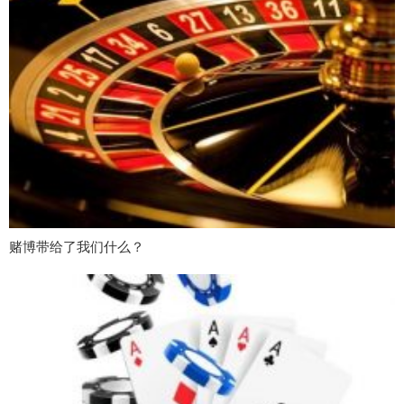
赌博带给了我们什么？