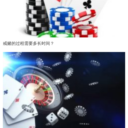
戒赌的过程需要多长时间？