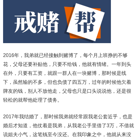
2016年，我弟就已经接触到赌博了，每个月上班挣的不够
花，父母还要补贴他，只要不给钱，他就有情绪。一年到头
在外，只要有工资，就跟一群人在一块赌博，那时候是线
下，虽然输的不多，但也负债了四五万，过年的时候他欠着
牌友的钱，别人不放他走，父母也只是口头说说他，还是很
轻松的就帮他处理了债务。
2017年我结婚了，那时候我弟就经常跟我老公套近乎，也是
婚后才知道，他仗着是我弟，从我老公手里借了3万，不借就
说姐夫小气，这笔钱至今没还。在我印象之中，他就从来没