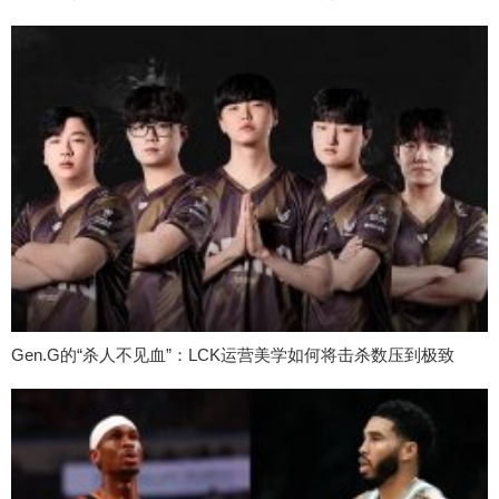
Gen.G的“杀人不见血”：LCK运营美学如何将击杀数压到极致