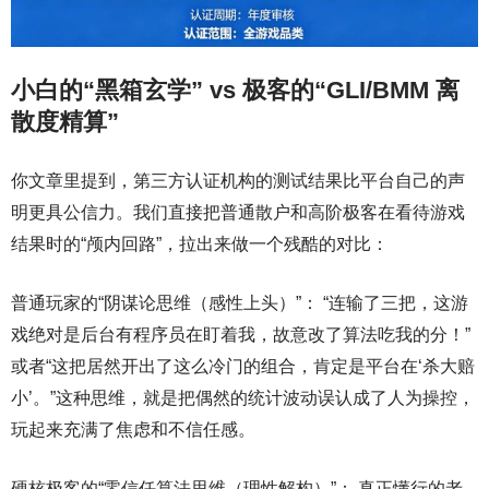
小白的“黑箱玄学” vs 极客的“GLI/BMM 离
散度精算”
你文章里提到，第三方认证机构的测试结果比平台自己的声
明更具公信力。我们直接把普通散户和高阶极客在看待游戏
结果时的“颅内回路”，拉出来做一个残酷的对比：
普通玩家的“阴谋论思维（感性上头）”： “连输了三把，这游
戏绝对是后台有程序员在盯着我，故意改了算法吃我的分！”
或者“这把居然开出了这么冷门的组合，肯定是平台在‘杀大赔
小’。”这种思维，就是把偶然的统计波动误认成了人为操控，
玩起来充满了焦虑和不信任感。
硬核极客的“零信任算法思维（理性解构）”： 真正懂行的老