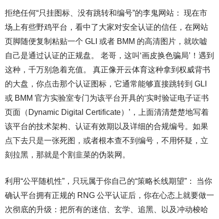
拒绝任何“只挂图标、没有跳转和编号”的李鬼网站： 现在市
场上有些野鸡平台，看中了大家对安全认证的信任，在网站
页脚随便复制粘贴一个 GLI 或者 BMM 的高清图片，就吹嘘
自己是通过认证的正规盘。 老哥，这叫‘画皮换色骗局’！遇到
这种，千万别急着充值。 真正像开云体育这种拿到权威背书
的大盘，你点击那个认证图标，它通常能够直接跳转到 GLI
或 BMM 官方实验室专门为该平台开具的‘实时验证电子证书
页面（Dynamic Digital Certificate）’，上面清清楚楚地写着
该平台的技术架构、认证有效期以及详细的合规编号。如果
点下去只是一张死图，或者根本查不到编号，不用怀疑，立
刻拉黑，那就是个割韭菜的伪装网。
利用“公平随机性”，只玩属于你自己的“策略长线期望”： 当你
确认平台拥有正规的 RNG 公平认证后，你在心态上就要做一
次彻底的升级：把所有的迷信、玄学、追黑、以及冲动梭哈