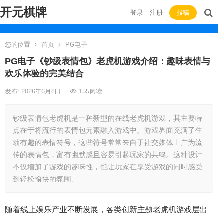
开元棋牌
登录
注册
投稿
您的位置
首页
PG电子
PG电子《钞级表情包》老虎机游戏介绍：趣味表情与
欢乐体验的完美结合
发布: 2026年6月8日
155
阅读
钞级表情包老虎机是一种新型的在线老虎机游戏，其主要特
点在于将流行的表情包元素融入游戏中。游戏界面充满了生
动有趣的表情符号，这些符号常常来自于社交媒体上广为流
传的表情包，富有幽默感且容易引起玩家的共鸣。这种设计
不仅增加了游戏的趣味性，也让玩家在享受游戏的同时感受
到轻松愉快的氛围。
随着线上娱乐产业不断发展，各类创新主题老虎机游戏层出