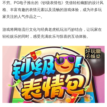
不穷。PG电子推出的《钞级表情包》凭借轻松幽默的设计风
格、丰富有趣的表情元素以及流畅的游戏体验，成为许多玩
家关注的人气作品之一。
游戏将网络流行文化与经典老虎机玩法巧妙结合，让玩家在
轻松娱乐的同时，感受充满欢乐与惊喜的互动体验。