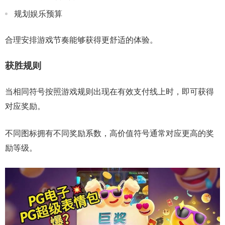
规划娱乐预算
合理安排游戏节奏能够获得更舒适的体验。
获胜规则
当相同符号按照游戏规则出现在有效支付线上时，即可获得
对应奖励。
不同图标拥有不同奖励系数，高价值符号通常对应更高的奖
励等级。