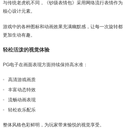
与传统老虎机不同，《钞级表情包》采用网络流行表情作为
核心设计元素。
游戏中的各种图标和动画效果充满幽默感，让每一次旋转都
更加生动有趣。
轻松活泼的视觉体验
PG电子在画面表现方面持续保持高水准：
高清游戏画质
丰富动态特效
流畅动画表现
轻松欢乐配乐
整体风格色彩鲜明，为玩家带来愉悦的视觉享受。