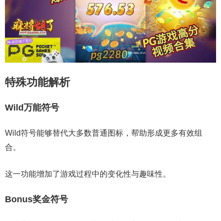
特殊功能解析
Wild万能符号
Wild符号能够替代大多数普通图标，帮助形成更多有效组
合。
这一功能增加了游戏过程中的变化性与趣味性。
Bonus奖金符号