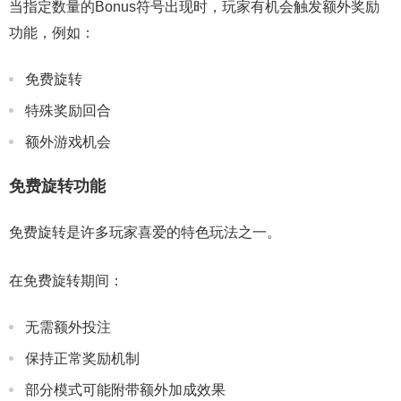
当指定数量的Bonus符号出现时，玩家有机会触发额外奖励
功能，例如：
免费旋转
特殊奖励回合
额外游戏机会
免费旋转功能
免费旋转是许多玩家喜爱的特色玩法之一。
在免费旋转期间：
无需额外投注
保持正常奖励机制
部分模式可能附带额外加成效果