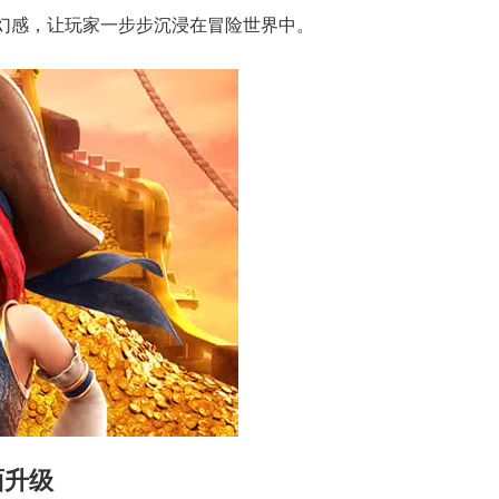
幻感，让玩家一步步沉浸在冒险世界中。
面升级