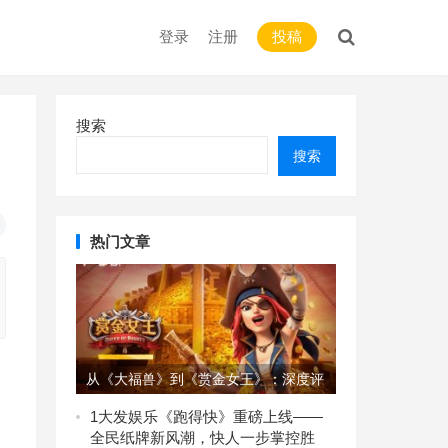
登录
注册
投稿
搜索
搜索
热门文章
从《大福兽》到《赏金女王》：深度评
测大发PG电子不同波动率机台对注码
1
大发娱乐《跑得快》重磅上线——
全民纸牌新风潮，快人一步掌控胜
阶梯要求的差异