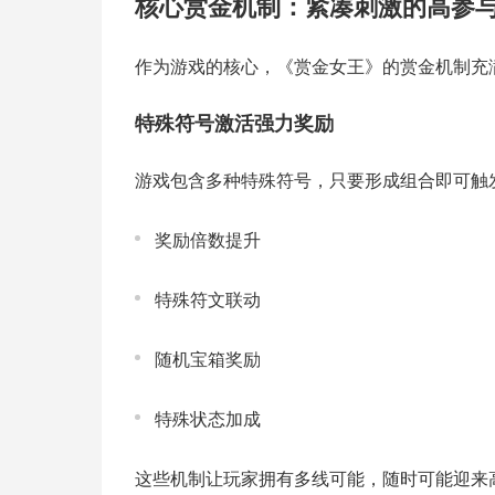
核心赏金机制：紧凑刺激的高参
作为游戏的核心，《赏金女王》的赏金机制充
特殊符号激活强力奖励
游戏包含多种特殊符号，只要形成组合即可触
奖励倍数提升
特殊符文联动
随机宝箱奖励
特殊状态加成
这些机制让玩家拥有多线可能，随时可能迎来