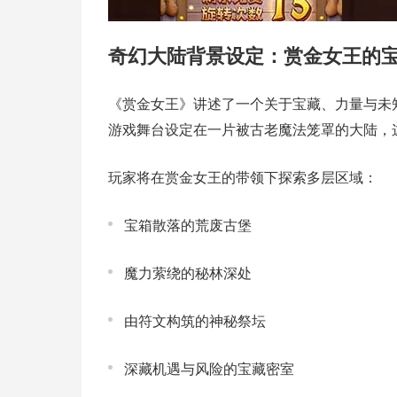
奇幻大陆背景设定：赏金女王的
《赏金女王》讲述了一个关于宝藏、力量与未
游戏舞台设定在一片被古老魔法笼罩的大陆，
玩家将在赏金女王的带领下探索多层区域：
宝箱散落的荒废古堡
魔力萦绕的秘林深处
由符文构筑的神秘祭坛
深藏机遇与风险的宝藏密室