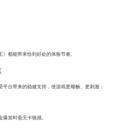
王》都能带来恰到好处的体验节奏。
益
受平台带来的稳健支持，使游戏更顺畅、更刺激：
金爆发时毫无卡顿感。