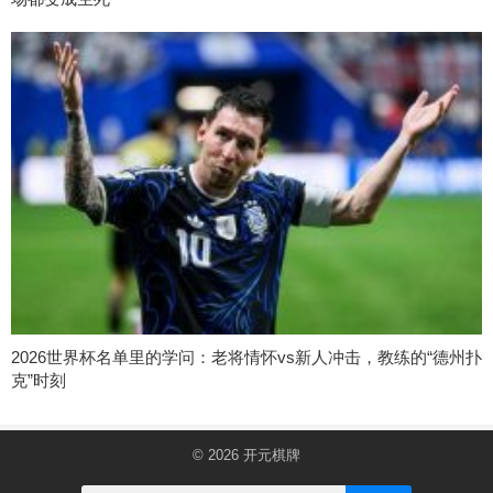
2026世界杯名单里的学问：老将情怀vs新人冲击，教练的“德州扑
克”时刻
© 2026
开元棋牌