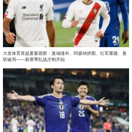
大发体育英超夏窗观察：曼城缝补、阿森纳拼图、红军重建、曼
联破局——新赛季乱战才刚开始