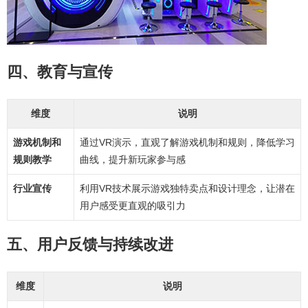
四、教育与宣传
维度
说明
游戏机制和
通过VR演示，直观了解游戏机制和规则，降低学习
规则教学
曲线，提升新玩家参与感
行业宣传
利用VR技术展示游戏独特卖点和设计理念，让潜在
用户感受更直观的吸引力
五、用户反馈与持续改进
维度
说明