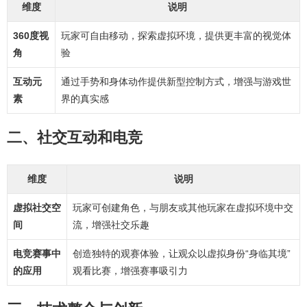
维度
说明
360度视
玩家可自由移动，探索虚拟环境，提供更丰富的视觉体
角
验
互动元
通过手势和身体动作提供新型控制方式，增强与游戏世
素
界的真实感
二、社交互动和电竞
维度
说明
虚拟社交空
玩家可创建角色，与朋友或其他玩家在虚拟环境中交
间
流，增强社交乐趣
电竞赛事中
创造独特的观赛体验，让观众以虚拟身份“身临其境”
的应用
观看比赛，增强赛事吸引力