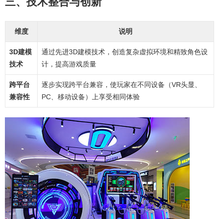
三、技术整合与创新
维度
说明
3D建模
通过先进3D建模技术，创造复杂虚拟环境和精致角色设
技术
计，提高游戏质量
跨平台
逐步实现跨平台兼容，使玩家在不同设备（VR头显、
兼容性
PC、移动设备）上享受相同体验