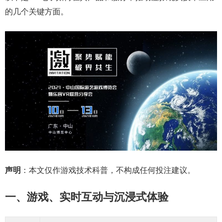
的几个关键方面。
声明
：本文仅作游戏技术科普，不构成任何投注建议。
一、游戏、实时互动与沉浸式体验