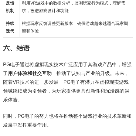
反馈
利用VR游戏中的数据分析，监测玩家行为模式，理解需
机制
求，改进游戏设计和功能
持续
根据玩家反馈调整更新版本，确保游戏越来越适合玩家期
迭代
望和体验
六、结语
PG电子通过将虚拟现实技术广泛应用于其游戏产品中，增强
了
用户体验和社交互动
，推动了认知与产业的升级。未来，
随着VR技术的进一步发展，PG电子有潜力在虚拟现实游戏
领域继续成为引领者，为玩家提供更具创新性和沉浸感的娱
乐体验。
同时，PG电子的努力也将在推动整个游戏行业的技术革新和
发展中发挥重要作用。