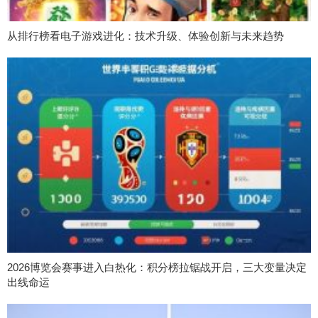
从排行榜看电子游戏进化：技术升级、体验创新与未来趋势
2026博览会赛事进入白热化：积分榜拉锯战开启，三大变量决定
出线命运