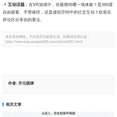
📌
互动话题
：在VR游戏中，你最期待哪一项体验？是360度
自由探索、手势操控，还是虚拟空间中的社交互动？欢迎在
评论区分享你的看法。
本文来自网络，不代表开元棋牌立场，转载请注明出处：
https://www.kaiyuanqipai595.com/article/4057.html/
作者:
开元棋牌
相关文章