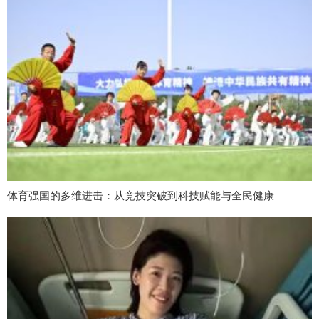
体育强国的多维进击：从竞技突破到科技赋能与全民健康