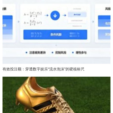
有效投注额：穿透数字娱乐“流水泡沫”的硬核标尺