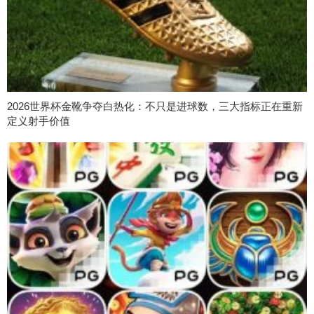
2026世界杯金靴争夺白热化：不只是进球数，三大指标正在重新
定义射手价值