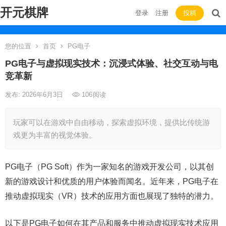
开元棋牌
登录
注册
投稿
您的位置
首页
PG电子
PG电子与虚拟现实技术：沉浸式体验、社交互动与电
竞革新
发布: 2026年6月3日
106
阅读
玩家可以在游戏中自由移动，探索虚拟环境，提供比传统游
戏更为丰富的视觉体验。
PG电子（PG Soft）作为一家知名的游戏开发公司，以其创
新的游戏设计和优质的用户体验而闻名。近年来，PG电子在
推动虚拟现实（VR）技术的应用方面也展现了独特的潜力。
以下是PG电子如何在其产品和服务中推动虚拟现实技术应用