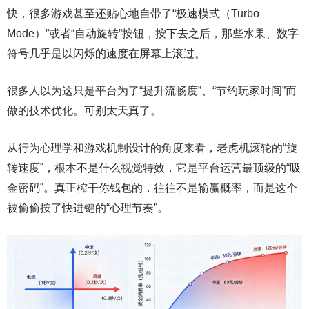
快，很多游戏甚至还贴心地自带了“极速模式（Turbo
Mode）”或者“自动旋转”按钮，按下去之后，那些水果、数字
符号几乎是以闪烁的速度在屏幕上滚过。
很多人以为这只是平台为了“提升流畅度”、“节约玩家时间”而
做的技术优化。可别太天真了。
从行为心理学和游戏机制设计的角度来看，老虎机滚轮的“旋
转速度”，根本不是什么视觉特效，它是平台运营最顶级的“吸
金密码”。真正榨干你钱包的，往往不是输赢概率，而是这个
被偷偷按了快进键的“心理节奏”。