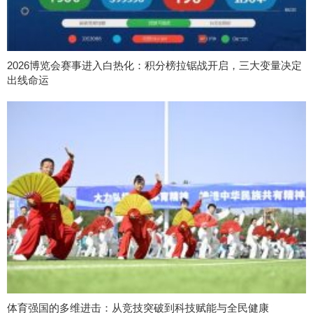
2026博览会赛事进入白热化：积分榜拉锯战开启，三大变量决定
出线命运
体育强国的多维进击：从竞技突破到科技赋能与全民健康