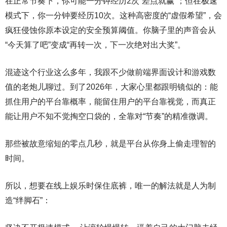
在正常节奏下，你可能一分钟经历2次“差点就赢”；但在极速
模式下，你一分钟要经历10次。这种高密度的“虚假希望”，会
疯狂侵蚀你原本设定的安全预算阈值。你脑子里的声音会从
“今天算了吧”变成“再转一次，下一次绝对出大奖”。
混迹这个行业这么多年，我跟不少做前端界面设计和游戏数
值的老炮儿聊过。到了2026年，大家心里都跟明镜似的：能
抓住用户的平台靠概率，能留住用户的平台靠视觉，而真正
能让用户不知不觉掏空口袋的，全靠对“节奏”的精准微调。
那些被故意缩短的零点几秒，就是平台从你身上偷走理智的
时间。
所以，想要在线上娱乐时保住底裤，唯一的解法就是人为制
造“绊脚石”：