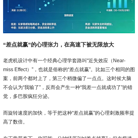
“差点就赢”的心理张力，在高速下被无限放大
老虎机设计中有一个经典心理学套路叫“近失效应（Near-
miss Effect）”，也就是俗称的“差点就赢”。比如三个相同的图
案，前两个都对上了，第三个稍微偏了一点点。这时候大脑
不会认为“我输了”，反而会产生一种“我差一点就成功了”的错
觉，多巴胺疯狂分泌。
而旋转速度的加快，等于把这种“差点就赢”的心理刺激频率提
高了数倍。