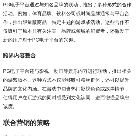
PG电子平台通过与知名品牌的联动，推出了多种形式的合作
活动。例如，体育品牌、饮料公司或时尚品牌通常与平台合
作，推出限量版商品、特定主题的游戏或活动。这些合作不
仅吸引了原本只有关注某一品牌或领域的消费者，还激发了
新的用户对于PG电子平台的兴趣。
跨界内容整合
PG电子平台还与影视、动画等娱乐内容进行联动，推出相关
的游戏版本。这种方式不仅能够吸引粉丝群体，还可以提升
品牌的文化内涵。在游戏中包含热门影视角色或故事情节，
使得用户在玩游戏的同时感受到文化认同，进而增强品牌忠
诚度。
联合营销的策略