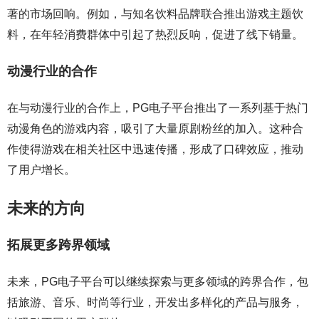
著的市场回响。例如，与知名饮料品牌联合推出游戏主题饮
料，在年轻消费群体中引起了热烈反响，促进了线下销量。
动漫行业的合作
在与动漫行业的合作上，PG电子平台推出了一系列基于热门
动漫角色的游戏内容，吸引了大量原剧粉丝的加入。这种合
作使得游戏在相关社区中迅速传播，形成了口碑效应，推动
了用户增长。
未来的方向
拓展更多跨界领域
未来，PG电子平台可以继续探索与更多领域的跨界合作，包
括旅游、音乐、时尚等行业，开发出多样化的产品与服务，