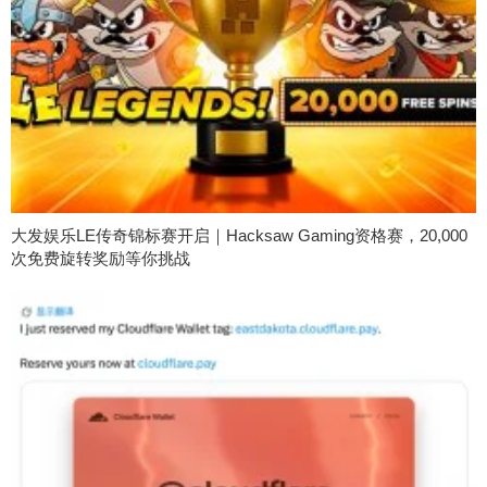
大发娱乐LE传奇锦标赛开启｜Hacksaw Gaming资格赛，20,000
次免费旋转奖励等你挑战