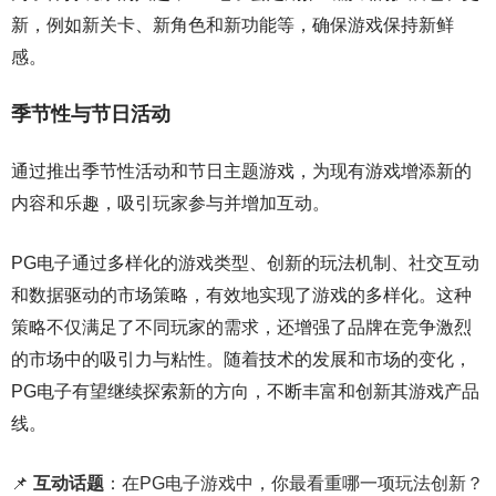
新，例如新关卡、新角色和新功能等，确保游戏保持新鲜
感。
季节性与节日活动
通过推出季节性活动和节日主题游戏，为现有游戏增添新的
内容和乐趣，吸引玩家参与并增加互动。
PG电子通过多样化的游戏类型、创新的玩法机制、社交互动
和数据驱动的市场策略，有效地实现了游戏的多样化。这种
策略不仅满足了不同玩家的需求，还增强了品牌在竞争激烈
的市场中的吸引力与粘性。随着技术的发展和市场的变化，
PG电子有望继续探索新的方向，不断丰富和创新其游戏产品
线。
📌
互动话题
：在PG电子游戏中，你最看重哪一项玩法创新？