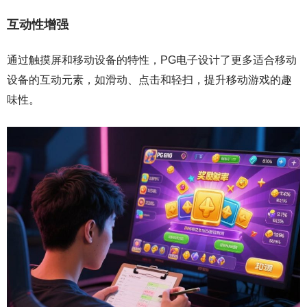
互动性增强
通过触摸屏和移动设备的特性，PG电子设计了更多适合移动
设备的互动元素，如滑动、点击和轻扫，提升移动游戏的趣
味性。