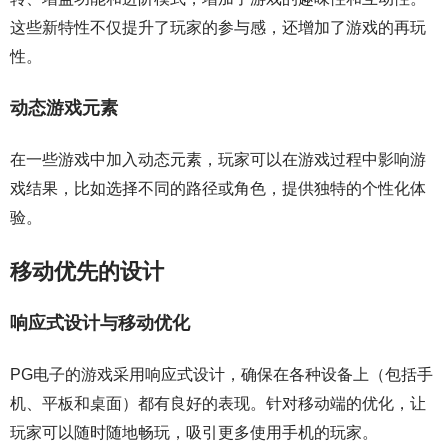
这些新特性不仅提升了玩家的参与感，还增加了游戏的再玩
性。
动态游戏元素
在一些游戏中加入动态元素，玩家可以在游戏过程中影响游
戏结果，比如选择不同的路径或角色，提供独特的个性化体
验。
移动优先的设计
响应式设计与移动优化
PG电子的游戏采用响应式设计，确保在各种设备上（包括手
机、平板和桌面）都有良好的表现。针对移动端的优化，让
玩家可以随时随地畅玩，吸引更多使用手机的玩家。