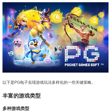
以下是PG电子实现游戏玩法多样化的一些关键策略。
丰富的游戏类型
多种游戏类型