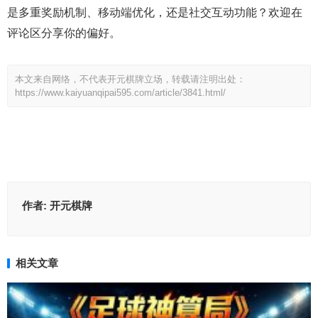
是多重奖励机制、移动端优化，还是社交互动功能？欢迎在
评论区分享你的偏好。
本文来自网络，不代表开元棋牌立场，转载请注明出处：
https://www.kaiyuanqipai595.com/article/3841.html/
作者:
开元棋牌
相关文章