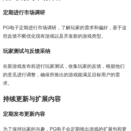
定期进行市场调研
PG电子定期进行市场调研，了解玩家的需求和偏好，基于这
些反馈不断优化现有游戏以及开发新的游戏类型。
玩家测试与反馈采纳
在新游戏发布前进行玩家测试，收集玩家的反馈，根据他们
的意见进行调整，确保所推出的游戏能满足目标用户的需
求。
持续更新与扩展内容
定期发布更新内容
为了保持玩家的兴趣，PG电子会定期推出游戏的扩展包和更