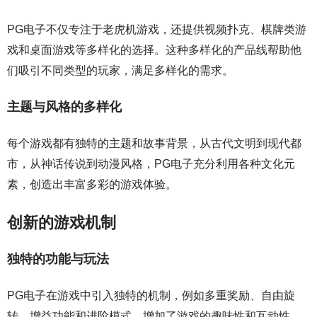
PG电子不仅专注于老虎机游戏，还提供视频扑克、棋牌类游
戏和桌面游戏等多样化的选择。这种多样化的产品线帮助他
们吸引不同类型的玩家，满足多样化的需求。
主题与风格的多样化
每个游戏都有独特的主题和故事背景，从古代文明到现代都
市，从神话传说到动漫风格，PG电子充分利用各种文化元
素，创造出丰富多彩的游戏体验。
创新的游戏机制
独特的功能与玩法
PG电子在游戏中引入独特的机制，例如多重奖励、自由旋
转、增益功能和进阶模式，增加了游戏的趣味性和互动性。