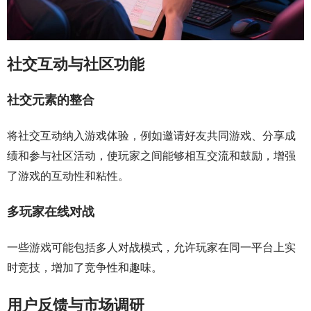
社交互动与社区功能
社交元素的整合
将社交互动纳入游戏体验，例如邀请好友共同游戏、分享成
绩和参与社区活动，使玩家之间能够相互交流和鼓励，增强
了游戏的互动性和粘性。
多玩家在线对战
一些游戏可能包括多人对战模式，允许玩家在同一平台上实
时竞技，增加了竞争性和趣味。
用户反馈与市场调研