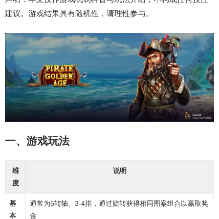
建议。游戏结果具有随机性，请理性参与。
一、游戏玩法
维
说明
度
基
通常为5转轴、3-4排，通过旋转获得相同图案组合以赢取奖
本
金