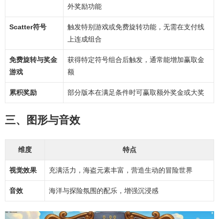
外奖励功能
Scatter符号
触发特别游戏或免费旋转功能，无需在支付线
上连成组合
免费旋转与奖金
获得特定符号组合后触发，通常能增加赢取金
游戏
额
累积奖励
部分版本在满足条件时可赢取额外奖金或大奖
三、图形与音效
维度
特点
视觉效果
充满活力，海盗元素丰富，营造生动的冒险世界
音效
海洋与探险氛围的配乐，增强沉浸感