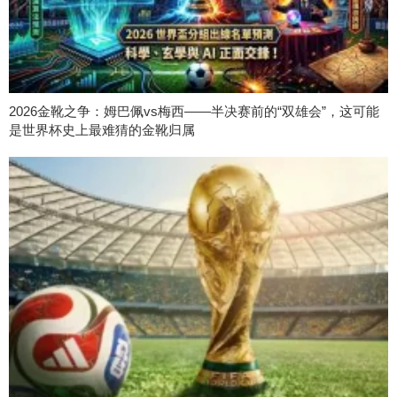
2026金靴之争：姆巴佩vs梅西——半决赛前的“双雄会”，这可能
是世界杯史上最难猜的金靴归属