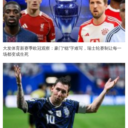
大发体育新赛季欧冠观察：豪门“稳”字难写，瑞士轮赛制让每一
场都变成生死