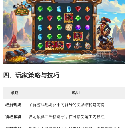
四、玩家策略与技巧
策略
说明
理解规则
了解游戏规则及不同符号的奖励结构是前提
管理预算
设定预算并严格遵守，在可接受范围内投注