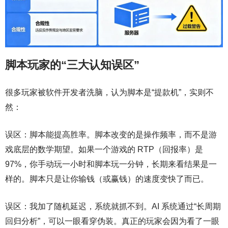
脚本玩家的“三大认知误区”
很多玩家被软件开发者洗脑，认为脚本是“提款机”，实则不
然：
误区：脚本能提高胜率。脚本改变的是操作频率，而不是游
戏底层的数学期望。如果一个游戏的 RTP（回报率）是
97%，你手动玩一小时和脚本玩一分钟，长期来看结果是一
样的。脚本只是让你输钱（或赢钱）的速度变快了而已。
误区：我加了随机延迟，系统就抓不到。AI 系统通过“长周期
回归分析”，可以一眼看穿伪装。真正的玩家会因为看了一眼