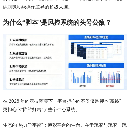
识别微秒级操作差异的超级大脑。
为什么“脚本”是风控系统的头号公敌？
在 2026 年的竞技环境下，平台担心的不仅仅是脚本“赢钱”，
更担心它“降维打击”了整个生态系统。
生态的“热力学平衡”：博彩平台的生命力在于玩家与玩家、玩