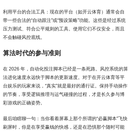
利用平台的合法工具：现在的平台（如开云体育）通常会自
带一些合法的“自动跟注”或“预设策略”功能。这些是经过系统
压力测试、符合公平规则的工具。使用它们不仅安全，而且
不会触碰风控底线。
算法时代的参与准则
在 2026 年，自动化投注脚本已经是一条死路。风控系统的算
法进化速度永远快于脚本的更新速度。对于在开云体育等平
台娱乐的玩家来说，“真实”就是最好的通行证。保持手动操作
的节奏，享受逻辑推理与运气碰撞的过程，才是长久参与博
彩游戏的正确姿势。
最后咱瞎聊一句：当你看着屏幕上那个所谓的“必赢脚本”飞快
刷屏时，你是在享受赢钱的快感，还是在恐惧那个随时可能