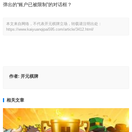
弹出的“账户已被限制”的对话框？
本文来自网络，不代表开元棋牌立场，转载请注明出处：
https://www.kaiyuanqipai595.com/article/3412.html/
作者:
开元棋牌
相关文章