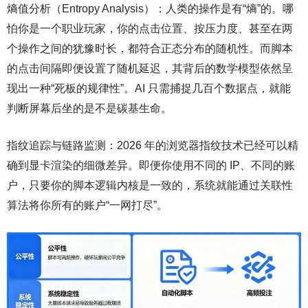
熵值分析（Entropy Analysis）：人类的操作是有“熵”的。哪
怕你是一个职业玩家，你的点击位置、按压力度、甚至在两
个操作之间的犹豫时长，都符合正态分布的随机性。而脚本
的点击间隔即便设置了随机延迟，其背后的数学模型依然呈
现出一种“死板的规律性”。AI 只需捕捉几百个数据点，就能
判断屏幕后坐的是不是碳基生命。
指纹追踪与链路监测：2026 年的浏览器指纹技术已经可以精
确到显卡渲染的细微差异。即便你使用不同的 IP、不同的账
户，只要你的脚本逻辑内核是一致的，系统就能通过关联性
算法将你所有的账户“一网打尽”。