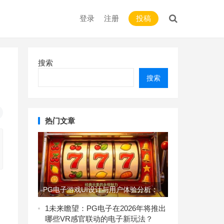
登录
注册
投稿
搜索
搜索
热门文章
PG电子游戏UI设计与用户体验分析：
视觉、交互与玩家参与
1
未来瞻望：PG电子在2026年将推出
哪些VR感官联动的电子新玩法？