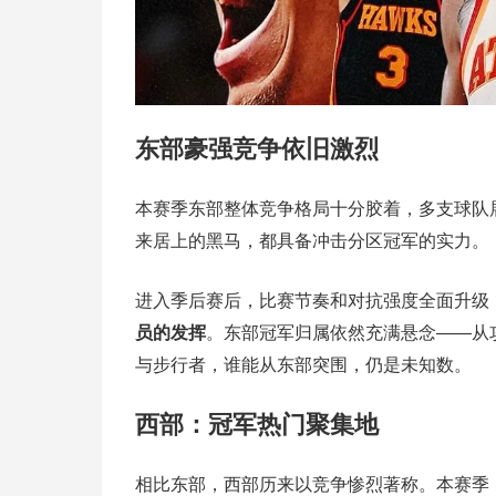
东部豪强竞争依旧激烈
本赛季东部整体竞争格局十分胶着，多支球队
来居上的黑马，都具备冲击分区冠军的实力。
进入季后赛后，比赛节奏和对抗强度全面升级
员的发挥
。东部冠军归属依然充满悬念——从
与步行者，谁能从东部突围，仍是未知数。
西部：冠军热门聚集地
相比东部，西部历来以竞争惨烈著称。本赛季