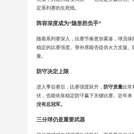
定系列赛的生死线。
阵容深度成为“隐形胜负手”
随着系列赛深入，比赛节奏更加紧凑，球员体
稳定的比赛强度。替补席能否提供火力支援、
量。
防守决定上限
进入季后赛后，比赛强度跃升，
防守质量
比常
伏，也能依靠稳定防守赢下关键比赛。近年来
没有总冠军。
三分球仍是重要武器