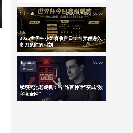
上一篇
2026年6月29日 06:36
2026世界杯小组赛收官日：当赛程进入
刺刀见红的时刻
下一篇
06:36
累积奖池老虎机：当“造富神话”变成“数
字吸金网”