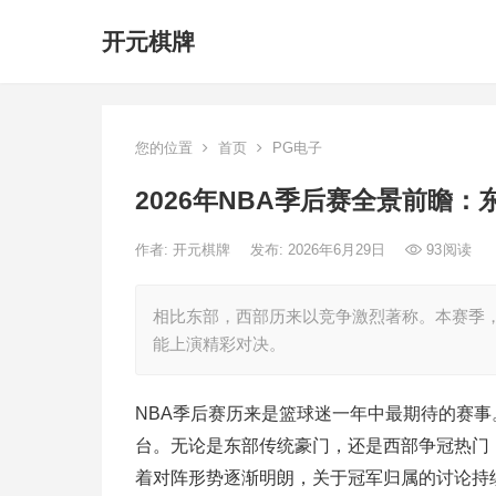
开元棋牌
您的位置
首页
PG电子
2026年NBA季后赛全景前瞻
作者:
开元棋牌
发布: 2026年6月29日
93
阅读
相比东部，西部历来以竞争激烈著称。本赛季
能上演精彩对决。
NBA季后赛历来是篮球迷一年中最期待的赛
台。无论是东部传统豪门，还是西部争冠热门
着对阵形势逐渐明朗，关于冠军归属的讨论持