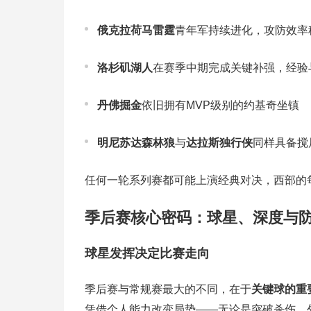
俄克拉荷马雷霆
青年军持续进化，攻防效率
洛杉矶湖人
在赛季中期完成关键补强，经验
丹佛掘金
依旧拥有MVP级别的约基奇坐镇
明尼苏达森林狼
与
达拉斯独行侠
同样具备搅
任何一轮系列赛都可能上演经典对决，西部的每
季后赛核心密码：球星、深度与
球星发挥决定比赛走向
季后赛与常规赛最大的不同，在于
关键球的重
凭借个人能力改变局势——无论是突破杀伤、