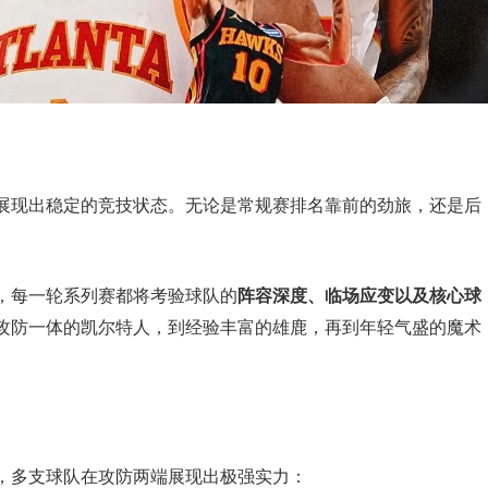
展现出稳定的竞技状态。无论是常规赛排名靠前的劲旅，还是后
，每一轮系列赛都将考验球队的
阵容深度、临场应变以及核心球
攻防一体的凯尔特人，到经验丰富的雄鹿，再到年轻气盛的魔术
，多支球队在攻防两端展现出极强实力：