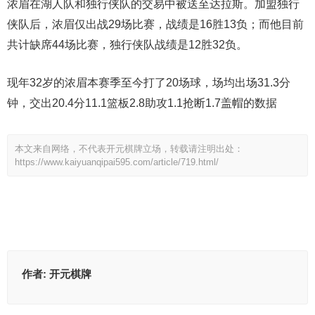
浓眉在湖人队和独行侠队的交易中被送至达拉斯。加盟独行
侠队后，浓眉仅出战29场比赛，战绩是16胜13负；而他目前
共计缺席44场比赛，独行侠队战绩是12胜32负。
现年32岁的浓眉本赛季至今打了20场球，场均出场31.3分
钟，交出20.4分11.1篮板2.8助攻1.1抢断1.7盖帽的数据
本文来自网络，不代表开元棋牌立场，转载请注明出处：
https://www.kaiyuanqipai595.com/article/719.html/
作者:
开元棋牌