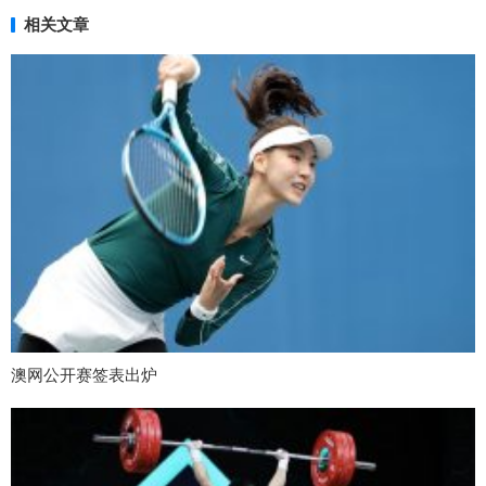
相关文章
澳网公开赛签表出炉