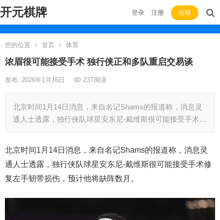
开元棋牌
登录
注册
投稿
您的位置
首页
体育
浓眉很可能接受手术 独行侠正和多队重启交易谈
发布: 2026年1月16日
237
阅读
北京时间1月14日消息，来自名记Shams的报道称，消息灵
通人士透露，独行侠队球星安东尼-戴维斯很可能接受手术…
北京时间1月14日消息，来自名记Shams的报道称，消息灵
通人士透露，独行侠队球星安东尼-戴维斯很可能接受手术修
复左手韧带损伤，预计他将缺阵数月。