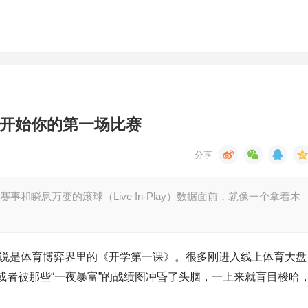
育开始你的第一场比赛
和瞬息万变的滚球（Live In-Play）数据面前，就像一个拿着木
直可以说是体育博弈界里的《开学第一课》。很多刚进入线上体育大盘
或者被那些“一夜暴富”的战绩图冲昏了头脑，一上来就盲目梭哈