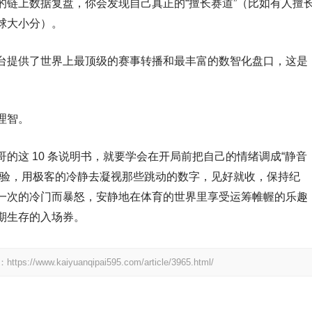
的链上数据复盘，你会发现自己真正的“擅长赛道”（比如有人擅
球大小分）。
台提供了世界上最顶级的赛事转播和最丰富的数智化盘口，这是
理智。
的这 10 条说明书，就要学会在开局前把自己的情绪调成“静音
实验，用极客的冷静去凝视那些跳动的数字，见好就收，保持纪
一次的冷门而暴怒，安静地在体育的世界里享受运筹帷幄的乐趣
期生存的入场券。
kaiyuanqipai595.com/article/3965.html/