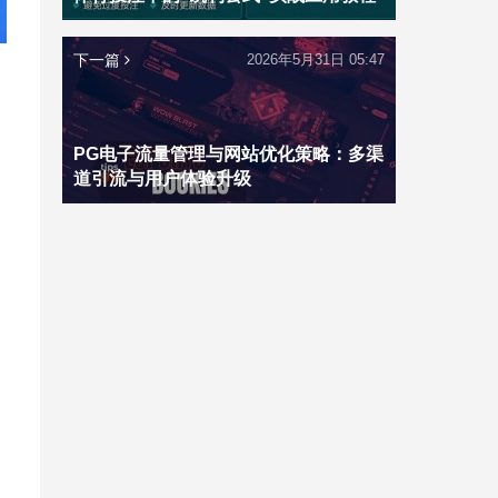
下一篇
2026年5月31日 05:47
PG电子流量管理与网站优化策略：多渠
道引流与用户体验升级