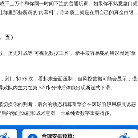
球成千上万个和你同一时间下注的普通玩家。如果你不熟悉盘口规
群里那些所谓的‘内幕料’，你本质上就是在用自己的真金白银
三、五）
、历史对战等“可视化数据工具”。新手最容易犯的错误就是“拿
，射门
$15$
次，看起来全面压制；但风控数据可能会显示，强
导致队内主力在第
$70$
分钟后体能出现断崖式下滑。
繁切换你的判断，后台的动态精算引擎会在滚球阶段用极具诱惑
背后的物理体能和战术意图，比单纯看数字重要得多。