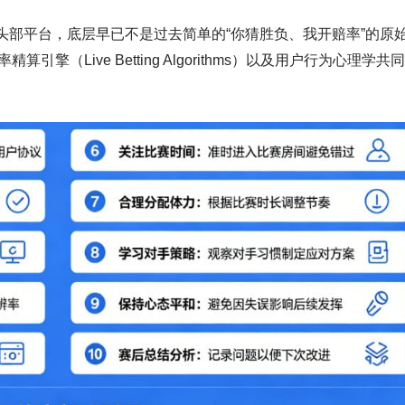
头部平台，底层早已不是过去简单的“你猜胜负、我开赔率”的原
擎（Live Betting Algorithms）以及用户行为心理学共同