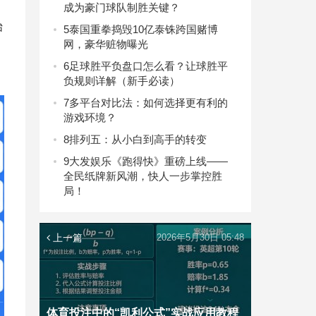
成为豪门球队制胜关键？
始
5
泰国重拳捣毁10亿泰铢跨国赌博
网，豪华赃物曝光
6
足球胜平负盘口怎么看？让球胜平
负规则详解（新手必读）
7
多平台对比法：如何选择更有利的
游戏环境？
8
排列五：从小白到高手的转变
9
大发娱乐《跑得快》重磅上线——
全民纸牌新风潮，快人一步掌控胜
局！
上一篇
2026年5月30日 05:48
体育投注中的“凯利公式”实战应用教程