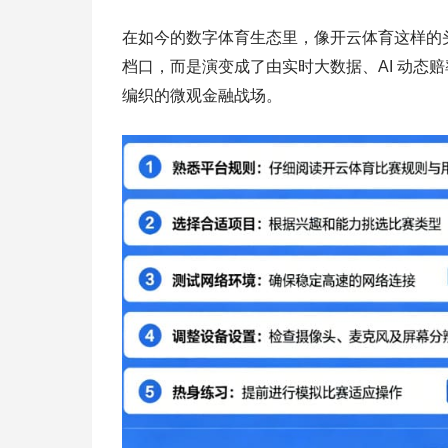
在如今的数字体育生态里，像开云体育这样的
档口，而是演变成了由实时大数据、AI 动态赔率精算引
编织的微观金融战场。