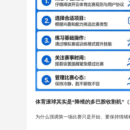
体育滚球其实是“降维的多巴胺收割机”
为什么强调第一场比赛只是开始、要保持情绪