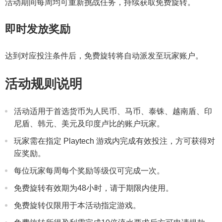
活动期间每周均可重新挑战任务，持续获取免费旋转。
即时发放奖励
达到对应投注条件后，免费旋转将自动派发至玩家账户。
活动规则说明
活动适用于首选货币为人民币、马币、泰铢、越南盾、印
尼盾、韩元、美元及印度卢比的账户玩家。
玩家需在指定 Playtech 游戏内完成有效投注，方可获得对
应奖励。
每位玩家每周每个奖励等级仅可完成一次。
免费旋转有效期为48小时，请于期限内使用。
免费旋转仅限用于本活动指定游戏。