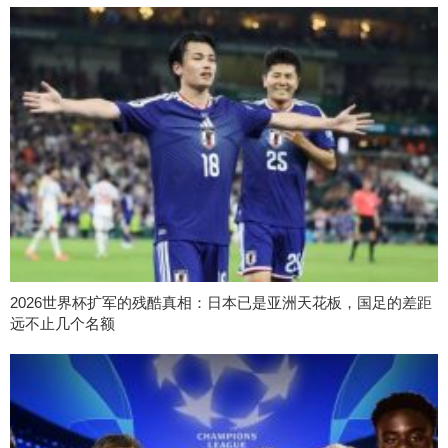
2026世界杯扩军的残酷真相：日本已是亚洲天花板，国足的差距
远不止几个名额