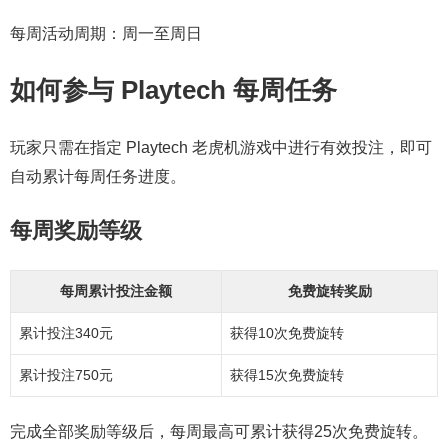
每周活动周期：周一至周日
如何参与 Playtech 每周任务
玩家只需在指定 Playtech 老虎机游戏中进行有效投注，即可
自动累计每周任务进度。
每周奖励等级
每周累计投注金额
免费旋转奖励
累计投注340元
获得10次免费旋转
累计投注750元
获得15次免费旋转
完成全部奖励等级后，每周最高可累计获得25次免费旋转。