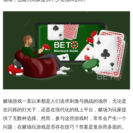
赌场游戏一直以来都是人们追求刺激与挑战的场所，无论是
在闪烁的灯光下，还是在现代化的线上平台，赌场为玩家提
供了无数种选择。然而，参与这些游戏时，常常会产生一个
问题：在赌场玩游戏是否存在技巧？答案是复杂而多面的。