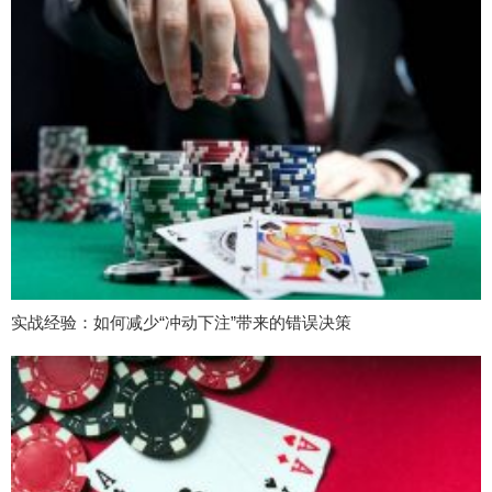
实战经验：如何减少“冲动下注”带来的错误决策