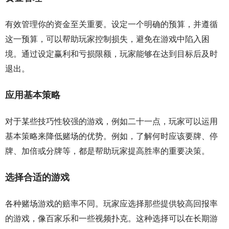
有效管理你的资金至关重要。设定一个明确的预算，并遵循
这一预算，可以帮助玩家控制损失，避免在游戏中陷入困
境。通过设定赢利和亏损限额，玩家能够在达到目标后及时
退出。
应用基本策略
对于某些技巧性较强的游戏，例如二十一点，玩家可以运用
基本策略来降低赌场的优势。例如，了解何时应该要牌、停
牌、加倍或分牌等，都是帮助玩家提高胜率的重要决策。
选择合适的游戏
各种赌场游戏的赔率不同。玩家应选择那些提供较高回报率
的游戏，像百家乐和一些视频扑克。这种选择可以在长期游