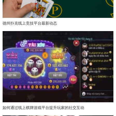
德州扑克线上竞技平台最新动态
如何通过线上棋牌游戏平台提升玩家的社交互动