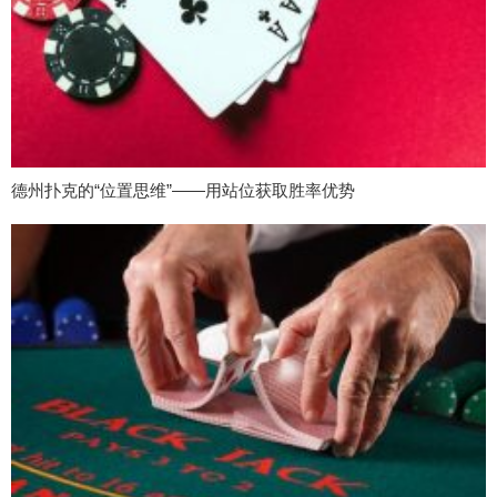
德州扑克的“位置思维”——用站位获取胜率优势