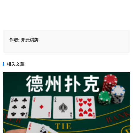
作者:
开元棋牌
相关文章