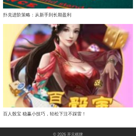
扑克进阶策略：从新手到长期盈利
百人骰宝 稳赢小技巧，轻松下注不踩雷！
© 2026
开元棋牌