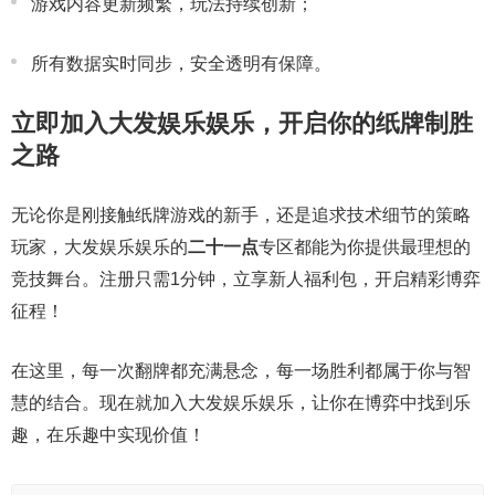
游戏内容更新频繁，玩法持续创新；
所有数据实时同步，安全透明有保障。
立即加入大发娱乐娱乐，开启你的纸牌制胜
之路
无论你是刚接触纸牌游戏的新手，还是追求技术细节的策略
玩家，
大发娱乐
娱乐的
二十一点
专区都能为你提供最理想的
竞技舞台。注册只需1分钟，立享新人福利包，开启精彩博弈
征程！
在这里，每一次翻牌都充满悬念，每一场胜利都属于你与智
慧的结合。现在就加入
大发娱乐
娱乐，让你在博弈中找到乐
趣，在乐趣中实现价值！