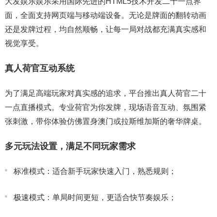
大发娱乐
娱乐采用国际先进的HTML5技术开发二十一点界
面，全面支持网页端与移动端设备。无论是牌面的翻转动画
还是发牌过程，均自然顺畅，让每一局对战都充满真实感和
视觉享受。
真人荷官互动系统
为了满足高端玩家对真实感的追求，平台推出真人荷官二十
一点直播模式。专业荷官为你发牌，现场语音互动、氛围紧
张刺激，带你体验仿佛置身澳门或拉斯维加斯的奢华牌桌。
多元玩法设置，满足不同玩家需求
标准模式：适合新手玩家快速入门，熟悉规则；
极速模式：单局时间更短，更适合快节奏娱乐；