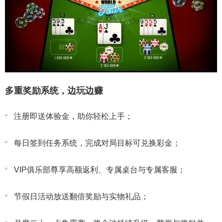
多重奖励系统，边玩边赚
注册即送体验金，助你轻松上手；
每日签到任务系统，完成对局目标可兑换彩金；
VIP俱乐部尊享高额返利、专属桌台与专属客服；
节假日活动放送翻倍奖励与实物礼品；