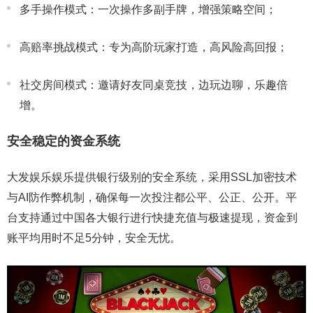
多手操作模式：一次操作多副手牌，增强策略空间；
高赔率挑战模式：专为高阶玩家打造，高风险高回报；
社交房间模式：邀请好友同桌竞技，边玩边聊，乐趣倍
增。
安全稳定的资金系统
大发娱乐
娱乐提供银行级别的安全系统，采用SSL加密技术
与AI防作弊机制，确保每一次投注都公平、公正、公开。平
台支持通过中国各大银行进行快捷充值与极速提现，资金到
账平均用时不足5分钟，安全无忧。