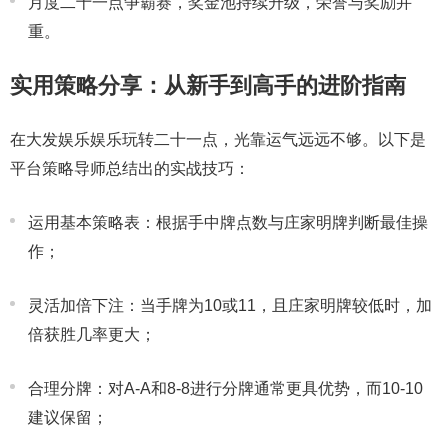
月度二十一点争霸赛，奖金池持续升级，荣誉与奖励并
重。
实用策略分享：从新手到高手的进阶指南
在
大发娱乐
娱乐玩转二十一点，光靠运气远远不够。以下是
平台策略导师总结出的实战技巧：
运用基本策略表：根据手中牌点数与庄家明牌判断最佳操
作；
灵活加倍下注：当手牌为10或11，且庄家明牌较低时，加
倍获胜几率更大；
合理分牌：对A-A和8-8进行分牌通常更具优势，而10-10
建议保留；