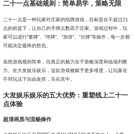
二十一点基础规则：简单易学，策略无限
二十一点是一种玩家对庄家的纸牌游戏，目标是在不超过21
点的前提下，让自己的手牌点数高于庄家。游戏过程中，玩
家可以进行“要牌”、“停牌”、“加倍”、“分牌”等操作，每一步都
可能决定最终的胜负。
虽然游戏规则简单，但真正的魅力在于策略深度和临场判断
力。在
大发娱乐
娱乐，这款游戏被赋予更多维度，让玩家在
不同玩法下自由发挥，乐在其中。
大发娱乐娱乐的五大优势：重塑线上二十一
点体验
超清画质与流畅操作