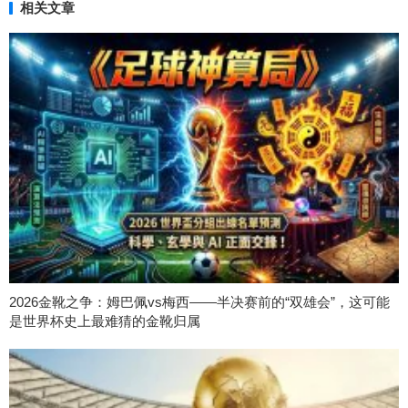
相关文章
2026金靴之争：姆巴佩vs梅西——半决赛前的“双雄会”，这可能
是世界杯史上最难猜的金靴归属