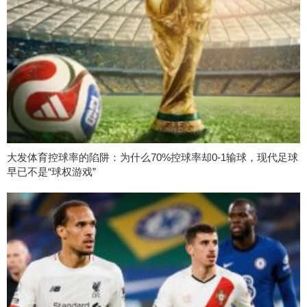
大发体育控球率的陷阱：为什么70%控球率却0-1输球，现代足球
早已不是“球权游戏”