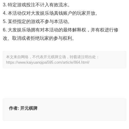
3. 特定游戏投注不计入有效流水。
4. 本活动仅对大发娱乐场真钱账户的玩家开放。
5. 某些指定的游戏不参与本活动。
6. 大发娱乐场拥有对本活动的最终解释权，并有权进行修
改、取消或者拒绝玩家的参与权利。
本文来自网络，不代表开元棋牌立场，转载请注明出处：
https://www.kaiyuanqipai595.com/article/864.html/
作者:
开元棋牌