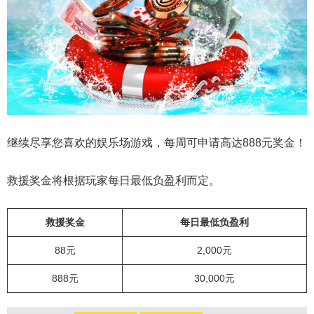
继续尽享您喜欢的娱乐场游戏，每周可申请高达888元奖金！
救援奖金将根据玩家每日最低负盈利而定。
救援奖金
每日最低负盈利
88元
2,000元
888元
30,000元