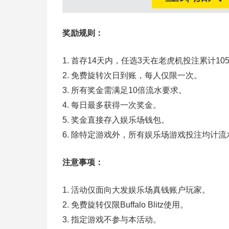
奖励规则：
1. 首存14天内，任选3天在老虎机投注累计1050元
2. 免费旋转次日到账，每人仅限一次。
3. 所有奖金需满足10倍流水要求。
4. 每日最多获得一次奖金。
5. 奖金直接存入娱乐场钱包。
6. 除特定游戏外，所有娱乐场游戏投注均计流
注意事项：
1. 活动仅面向大发娱乐场真钱账户玩家。
2. 免费旋转仅限Buffalo Blitz使用。
3. 指定游戏不参与本活动。