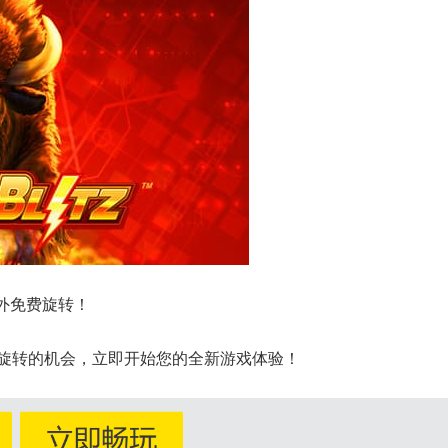
外免费旋转！
费旋转的机会，立即开始您的全新游戏体验！