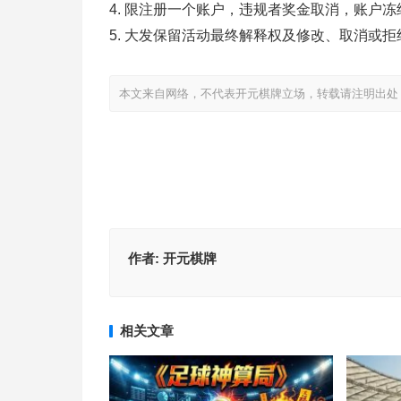
4. 限注册一个账户，违规者奖金取消，账户冻
5. 大发保留活动最终解释权及修改、取消或
本文来自网络，不代表开元棋牌立场，转载请注明出处：https://www.
作者:
开元棋牌
相关文章