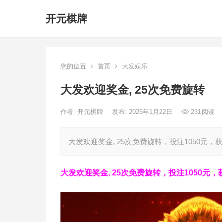
开元棋牌
您的位置
首页
大发娱乐
大发欢迎奖金, 25次免费旋转
作者:
开元棋牌
发布: 2026年1月22日
231
阅读
大发欢迎奖金, 25次免费旋转，投注1050元，获取2
大发欢迎奖金, 25次免费旋转，投注1050元，获取2