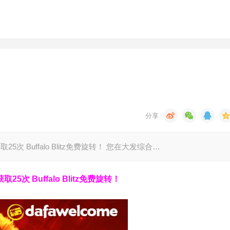
5次 Buffalo Blitz免费旋转！ 您在大发综合…
5次 Buffalo Blitz免费旋转！