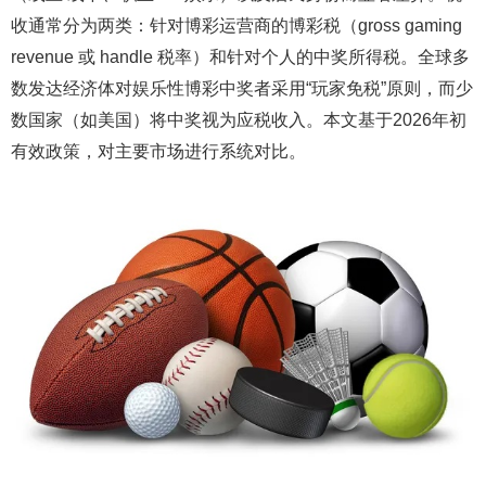
收通常分为两类：针对博彩运营商的博彩税（gross gaming
revenue 或 handle 税率）和针对个人的中奖所得税。全球多
数发达经济体对娱乐性博彩中奖者采用“玩家免税”原则，而少
数国家（如美国）将中奖视为应税收入。本文基于2026年初
有效政策，对主要市场进行系统对比。