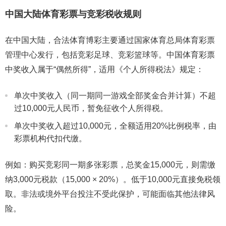
中国大陆体育彩票与竞彩税收规则
在中国大陆，合法体育博彩主要通过国家体育总局体育彩票
管理中心发行，包括竞彩足球、竞彩篮球等。中国体育彩票
中奖收入属于“偶然所得”，适用《个人所得税法》规定：
单次中奖收入（同一期同一游戏全部奖金合并计算）不超
过10,000元人民币，暂免征收个人所得税。
单次中奖收入超过10,000元，全额适用20%比例税率，由
彩票机构代扣代缴。
例如：购买竞彩同一期多张彩票，总奖金15,000元，则需缴
纳3,000元税款（15,000 × 20%）。低于10,000元直接免税领
取。非法或境外平台投注不受此保护，可能面临其他法律风
险。