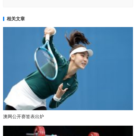
相关文章
澳网公开赛签表出炉