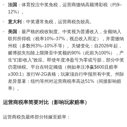
法国
：体育投注中奖免税，运营商缴纳高额博彩税（约9–
12%）。
意大利
：中奖通常免税，运营商税负较高。
美国
：最严格的税收制度。中奖视为普通收入，全额纳入
联邦所得税（税率10%–37%，视总收入而定），并需缴纳
州税（多数州3%–10%不等）。关键变化：自2026年起，
赌博损失扣除上限降至中奖额的90%（此前为100%），产
生“幻影收入”效应。即使年度净盈亏为零或亏损，部分中奖
仍需纳税。平台在特定阈值（例如单注净赢$600且赔率
≥300:1）发行W-2G表格；玩家须自行申报所有中奖。州际
差异显著：纽约等州对运营商税率高达51%（间接影响赔
率）。
运营商税率简要对比（影响玩家赔率）
运营商税负最终部分转嫁至赔率：