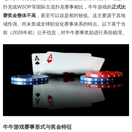
扑克或WSOP等国际主流扑克赛事相比，牛牛游戏的
正式比
赛奖金整体不高
，甚至可以说是相对较低。这主要源于其地
域性强、尚未形成全球职业化赛事体系的特点。以下基于当
前（2026年初）公开信息，对牛牛赛事奖励进行系统梳理。
牛牛游戏赛事形式与奖金特征