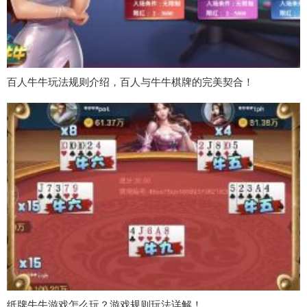
百人牛牛玩法规则介绍，百人与牛牛棋牌的完美契合！
纸牌牛牛游戏怎么玩？游戏规则玩法详解！