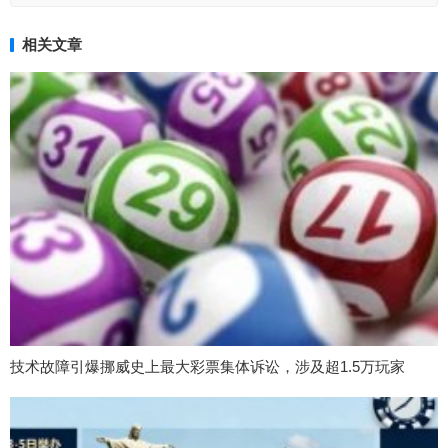
相关文章
技术故障引爆挪威史上最大彩票集体诉讼，涉及超1.5万玩家