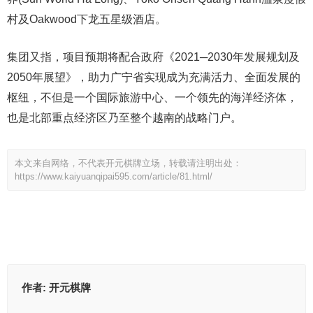
村及Oakwood下龙五星级酒店。
集团又指，项目预期将配合政府《2021─2030年发展规划及
2050年展望》，助力广宁省实现成为充满活力、全面发展的
枢纽，不但是一个国际旅游中心、一个领先的海洋经济体，
也是北部重点经济区乃至整个越南的战略门户。
本文来自网络，不代表开元棋牌立场，转载请注明出处：
https://www.kaiyuanqipai595.com/article/81.html/
作者:
开元棋牌