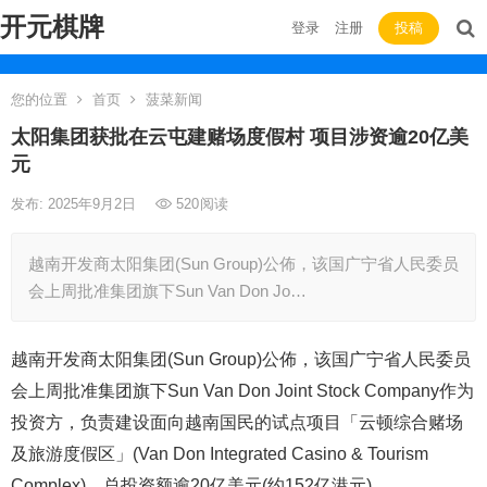
开元棋牌
登录
注册
投稿
您的位置
首页
菠菜新闻
太阳集团获批在云屯建赌场度假村 项目涉资逾20亿美
元
发布: 2025年9月2日
520
阅读
越南开发商太阳集团(Sun Group)公佈，该国广宁省人民委员
会上周批准集团旗下Sun Van Don Jo…
越南开发商太阳集团(Sun Group)公佈，该国广宁省人民委员
会上周批准集团旗下Sun Van Don Joint Stock Company作为
投资方，负责建设面向越南国民的试点项目「云顿综合赌场
及旅游度假区」(Van Don Integrated Casino & Tourism
Complex)，总投资额逾20亿美元(约152亿港元)。