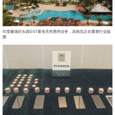
印度赌场巨头因GST暴涨关闭果阿业务，高税负正在重塑行业版
图