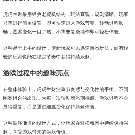
虎虎生财采用经典老虎机结构，玩法直观，规则清晰。玩家
只需进行简单设置，即可快速进入游戏节奏。转动过程顺
畅，图案变化一目了然，不需要复杂操作即可轻松体验。
这种易于上手的设计，使新玩家可以迅速熟悉玩法，而有经
验的玩家也能在稳定节奏中获得持续乐趣。
游戏过程中的趣味亮点
在整体体验上，虎虎生财注重节奏感与变化性的平衡。不同
图案组合的出现，为每一次转动增添期待感。游戏过程不会
显得重复，而是通过细腻变化保持新鲜体验。
这种循序渐进的设计方式，让玩家在轻松氛围中持续保持兴
趣，享受游戏带来的娱乐价值。