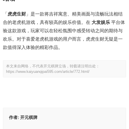
「
虎虎生财
」是一款将吉祥寓意、精美画面与流畅玩法相结
合的老虎机游戏，具有较高的娱乐价值。在
大发娱乐
平台体
验这款游戏，玩家可以在轻松氛围中感受转动之间的期待与
欢乐。对于喜爱老虎机游戏的用户而言，虎虎生财无疑是一
款值得深入体验的精彩作品。
本文来自网络，不代表开元棋牌立场，转载请注明出处：
https://www.kaiyuanqipai595.com/article/772.html/
作者:
开元棋牌