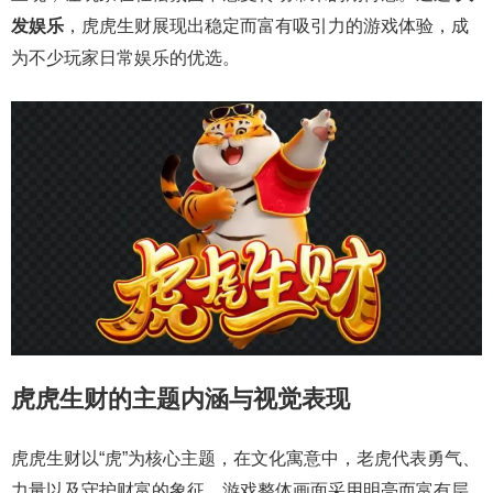
发娱乐
，虎虎生财展现出稳定而富有吸引力的游戏体验，成
为不少玩家日常娱乐的优选。
虎虎生财的主题内涵与视觉表现
虎虎生财以“虎”为核心主题，在文化寓意中，老虎代表勇气、
力量以及守护财富的象征。游戏整体画面采用明亮而富有层