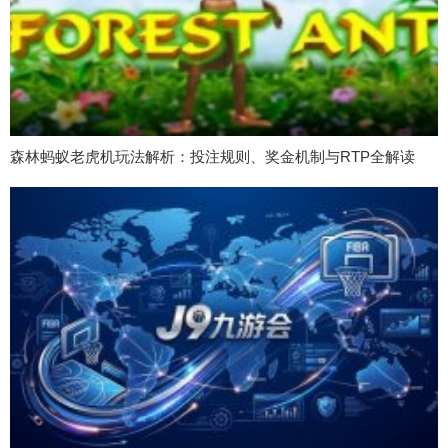
森林蚂蚁老虎机玩法解析：投注规则、奖金机制与RTP全解读