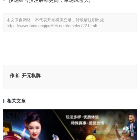
多场组合投注胜率更高，单场风险大。
本文来自网络，不代表开元棋牌立场，转载请注明出处：
https://www.kaiyuanqipai595.com/article/722.html/
作者:
开元棋牌
相关文章