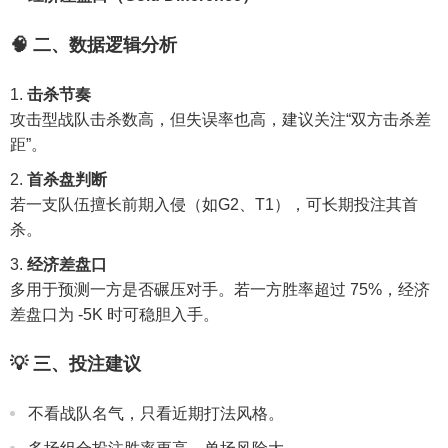
🧠 二、数据逻辑分析
击杀节奏
攻击型战队击杀数高，但失误率也高，建议关注“双方击杀差
距”。
首杀盘判断
若一支队伍擅长前期入侵（如G2、T1），可长期投注其首
杀。
经济差盘口
多用于预测一方是否碾压对手。若一方胜率超过 75%，经济
差盘口为 -5K 时可稳胆入手。
💡 三、投注建议
不看战队名气，只看近期打法风格。