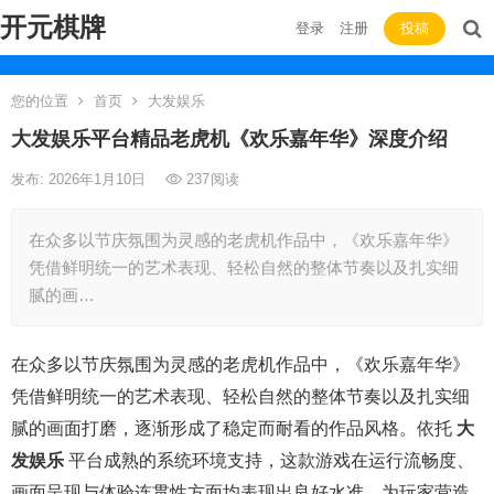
开元棋牌
登录
注册
投稿
您的位置
首页
大发娱乐
大发娱乐平台精品老虎机《欢乐嘉年华》深度介绍
发布: 2026年1月10日
237
阅读
在众多以节庆氛围为灵感的老虎机作品中，《欢乐嘉年华》
凭借鲜明统一的艺术表现、轻松自然的整体节奏以及扎实细
腻的画…
在众多以节庆氛围为灵感的老虎机作品中，《欢乐嘉年华》
凭借鲜明统一的艺术表现、轻松自然的整体节奏以及扎实细
腻的画面打磨，逐渐形成了稳定而耐看的作品风格。依托
大
发娱乐
平台成熟的系统环境支持，这款游戏在运行流畅度、
画面呈现与体验连贯性方面均表现出良好水准，为玩家营造