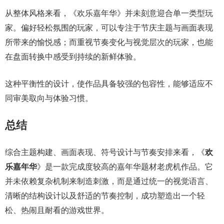
从整体风格来看，《欢乐嘉年华》并未刻意迎合单一类型玩
家。偏好轻松氛围的玩家，可以专注于节庆主题与画面表现
所带来的愉悦感；而重视节奏变化与视觉层次的玩家，也能
在盘面转换中感受到持续的新鲜体验。
这种平衡性的设计，使作品具备较强的包容性，能够适应不
同审美取向与体验习惯。
总结
综合主题构建、画面表现、符号设计与节奏安排来看，《
欢
乐嘉年华
》是一款完成度较高的嘉年华题材老虎机作品。它
并未依赖复杂机制来制造刺激，而是通过统一的视觉语言、
清晰的结构设计以及舒适的节奏控制，成功塑造出一个轻
松、热闹且耐看的游戏世界。