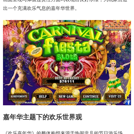
出一个充满欢乐气息的嘉年华世界。
嘉年华主题下的欢乐世界观
《欢乐嘉年华》的整体构想来源于热闹非凡的节日游乐场。