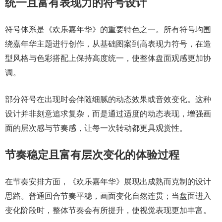
统一且富有表现力的符号设计
符号体系是《欢乐嘉年华》的重要特色之一。所有符号均围
绕嘉年华主题进行创作，从基础图案到高表现力符号，在造
型风格与色彩搭配上保持高度统一，使整体盘面观感更加协
调。
部分符号在出现时会伴随细腻的动态效果或音效变化。这种
设计并非刻意追求复杂，而是通过适度的动态表现，增强画
面的层次感与节奏感，让每一次转动都更具观赏性。
节奏稳定且富有层次变化的体验过程
在节奏安排方面，《欢乐嘉年华》展现出成熟而克制的设计
思路。普通回合节奏平稳，画面变化自然连贯；当盘面进入
变化阶段时，整体节奏会有所提升，使视觉表现更加丰富。