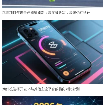
跳高项目年度最佳成绩刷新：高度被改写，极限仍在延伸
为什么选择开云？与其他主流平台的横向对比评测