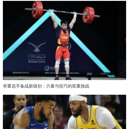
举重选手备战新级别：力量与技巧的双重挑战