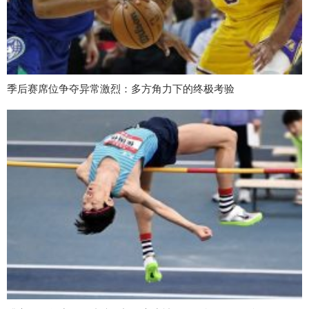
季后赛席位争夺异常激烈：多方角力下的终极考验