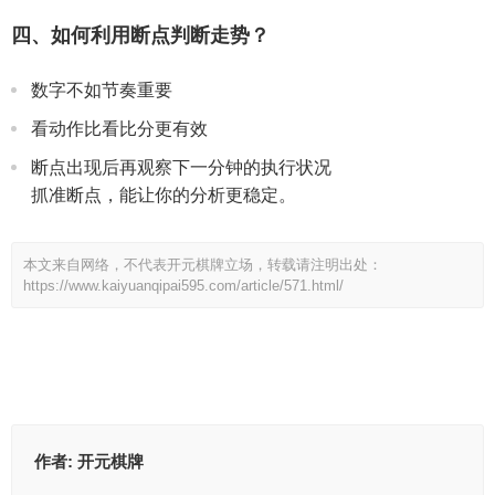
四、如何利用断点判断走势？
数字不如节奏重要
看动作比看比分更有效
断点出现后再观察下一分钟的执行状况
抓准断点，能让你的分析更稳定。
本文来自网络，不代表开元棋牌立场，转载请注明出处：
https://www.kaiyuanqipai595.com/article/571.html/
作者:
开元棋牌