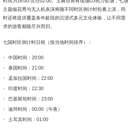
时间为16:00-次日02:00。主舞台将有现场DJ热力驻场，七场
主题烟花秀与无人机表演将随不同时区倒计时轮番上演，同
时还将提供覆盖各年龄段的沉浸式多元文化体验，让不同需
求的游客都能尽兴而归。
七国时区倒计时日程（按当地时间排序）：
中国时间：20:00
泰国时间：21:00
孟加拉国时间：22:00
印度时间：22:30
巴基斯坦时间：23:00
迪拜时间：00:00（午夜）
土耳其时间：01:00