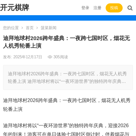
开元棋牌
登录
注册
投稿
您的位置
首页
菠菜新闻
迪拜地球村2026跨年盛典：一夜跨七国时区，烟花无
人机秀轮番上演
发布: 2025年12月17日
305
阅读
迪拜地球村2026跨年盛典：一夜跨七国时区，烟花无人机秀
轮番上演 迪拜地球村将以“一夜环游世界”的独特跨年庆典…
迪拜地球村2026跨年盛典：一夜跨七国时区，烟花无人机秀
轮番上演
迪拜地球村将以“一夜环游世界”的独特跨年庆典，迎接2026
年的到来！游客可在单日体验七国时区倒计时，伴着烟花与