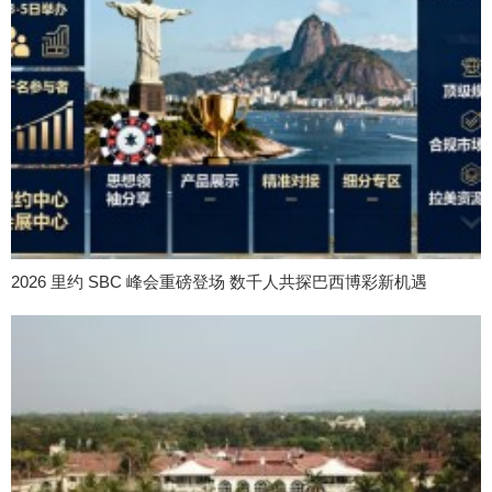
2026 里约 SBC 峰会重磅登场 数千人共探巴西博彩新机遇