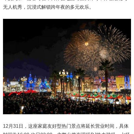
无人机秀，沉浸式解锁跨年夜的多元欢乐。
12月31日，这座家庭友好型热门景点将延长营业时间，具体