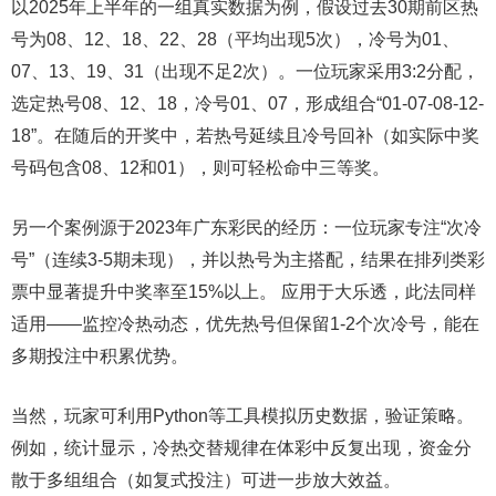
以2025年上半年的一组真实数据为例，假设过去30期前区热
号为08、12、18、22、28（平均出现5次），冷号为01、
07、13、19、31（出现不足2次）。一位玩家采用3:2分配，
选定热号08、12、18，冷号01、07，形成组合“01-07-08-12-
18”。在随后的开奖中，若热号延续且冷号回补（如实际中奖
号码包含08、12和01），则可轻松命中三等奖。
另一个案例源于2023年广东彩民的经历：一位玩家专注“次冷
号”（连续3-5期未现），并以热号为主搭配，结果在排列类彩
票中显著提升中奖率至15%以上。 应用于大乐透，此法同样
适用——监控冷热动态，优先热号但保留1-2个次冷号，能在
多期投注中积累优势。
当然，玩家可利用Python等工具模拟历史数据，验证策略。
例如，统计显示，冷热交替规律在体彩中反复出现，资金分
散于多组组合（如复式投注）可进一步放大效益。