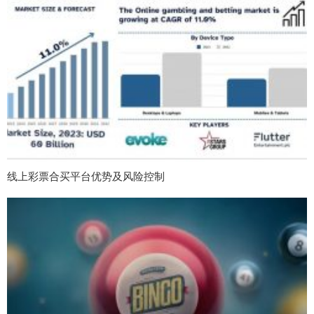
线上彩票合买平台优势及风险控制