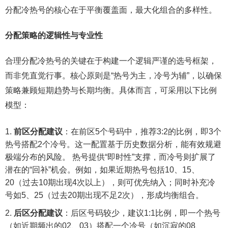
分配冷热号的核心在于平衡覆盖面，最大化组合的多样性。
分配策略的逻辑性与专业性
合理分配冷热号的关键在于构建一个逻辑严谨的选号框架，
而非凭直觉行事。核心原则是“热号为主，冷号为辅”，以确保
策略兼顾短期趋势与长期均衡。具体而言，可采用以下比例
模型：
前区分配建议
：在前区5个号码中，推荐3:2的比例，即3个
热号搭配2个冷号。这一配置基于历史数据分析，能有效规避
极端分布的风险。 热号提供“即时性”支撑，而冷号则扩展了
潜在的“回补”机会。例如，如果近期热号包括10、15、
20（过去10期出现4次以上），则可优先纳入；同时补充冷
号如5、25（过去20期出现不足2次），形成均衡组合。
后区分配建议
：后区号码较少，建议1:1比例，即一个热号
（如近期频出的02、03）搭配一个冷号（如沉寂的08、