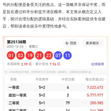
号的分配便是备受关注的焦点。这一策略并非保证中奖，而
是旨在通过科学分析提升潜在概率。本文将从概念定义入
手，探讨合理分配的逻辑基础，并结合实际案例提供专业建
议，帮助读者在娱乐中更理性地参与。