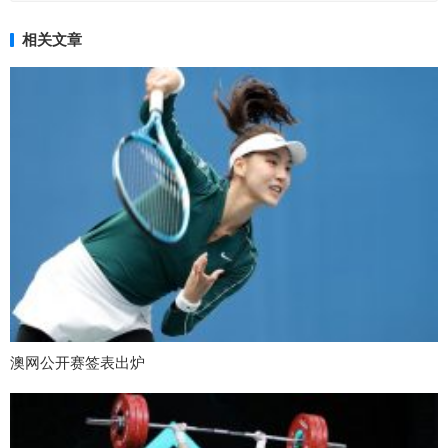
相关文章
澳网公开赛签表出炉