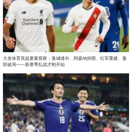
大发体育英超夏窗观察：曼城缝补、阿森纳拼图、红军重建、曼
联破局——新赛季乱战才刚开始