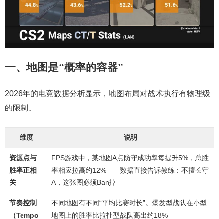
一、地图是“概率的容器”
2026年的电竞数据分析显示，地图布局对战术执行有物理级
的限制。
维度
说明
资源点与
FPS游戏中，某地图A点防守成功率每提升5%，总胜
胜率正相
率相应拉高约12%——数据直接告诉教练：不擅长守
关
A，这张图必须Ban掉
节奏控制
不同地图有不同“平均比赛时长”。爆发型战队在小型
（Tempo
地图上的胜率比拉扯型战队高出约18%