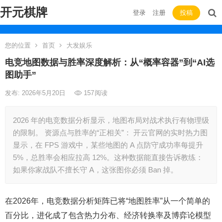
开元棋牌
登录
注册
投稿
您的位置
首页
大发娱乐
电竞地图数据与胜率深度解析：从“概率容器”到“AI选
图助手”
发布: 2026年5月20日
157
阅读
2026 年的电竞数据分析显示，地图布局对战术执行有物理级
的限制。 资源点与胜率的“正相关”： 开云官网的实时热力图
显示，在 FPS 游戏中，某些地图的 A 点防守成功率每提升
5%，总胜率会相应拉高 12%。这种数据能直接告诉教练：
如果你家战队不擅长守 A，这张图你必须 Ban 掉。
在2026年，电竞数据分析矩阵已将“地图胜率”从一个简单的
百分比，进化成了包含热力分布、经济转换率及博弈论模型