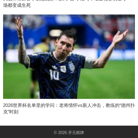
场都变成生死
2026世界杯名单里的学问：老将情怀vs新人冲击，教练的“德州扑
克”时刻
© 2026
开元棋牌