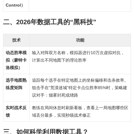
Control）
二、2026年数据工具的“黑科技”
技术
功能
动态胜率模
输入对阵双方名称，模拟器进行10万次虚拟对抗，
拟（蒙特卡
计算出不同地图下的理论胜率
洛模拟）
选手地图熟
追踪每个选手在特定地图上的坐标偏移和击杀效率。
练度矩阵
狙击手在“荒漠迷城”特定卡点位胜率85%时，策略建
议对手：烟雾封死或绕路
实时战术反
教练在局间休息时刷新看板，查看上一局地图哪些区
馈
域丢分最多，实现秒级战术修正
三、如何科学利用数据工具？