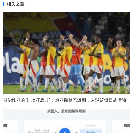
相关文章
哥伦比亚的“进攻狂想曲”：迪亚斯状态爆棚，大球逻辑日益清晰