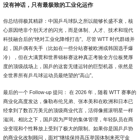
没有神话，只有最极致的工业化运作
你总结得极其精辟：中国乒乓球队之所以能够长盛不衰，核
心原因绝非个别天才的闪光，而是体制、人才、技术和现代
科技融合后的“绝对工业化降维打击”。尽管 WTT 时代群雄并
起，国乒偶有失手（比如在一些分站赛被欧洲或韩国选手爆
冷），但在大满贯和世界锦标赛这种真正考验全方位板凳厚
度的顶级战场上，国乒的这套无缝运转的巨型机器，依然是
全世界所有乒乓球运动员最绝望的“高山”。
最后的一个 Follow-up 提问： 在 2026 年，随着 WTT 赛事的
商业化高度发达，像勒布伦兄弟、张本美和在欧洲和日本已
经拿到了数百万美元的顶级商业代言，活得像摇滚明星一样
滋润。相比之下，国乒因为严苛的集体管理，年轻队员在商
业变现和个性释放上受到了极大的限制。如果你是国乒乒协
的商业化改制顾问，面对“继续保持高压举国体制来死守金