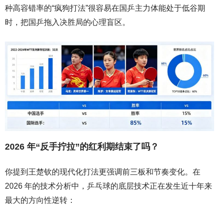
种高容错率的“疯狗打法”很容易在国乒主力体能处于低谷期
时，把国乒拖入决胜局的心理盲区。
2026 年“反手拧拉”的红利期结束了吗？
你提到王楚钦的现代化打法更强调前三板和节奏变化。在
2026 年的技术分析中，乒乓球的底层技术正在发生近十年来
最大的方向性逆转：