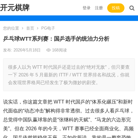
开元棋牌
登录
注册
投稿
您的位置
首页
PG电子
乒乓球WTT系列赛：国乒选手的统治力分析
发布: 2026年5月18日
168
阅读
很多人以为 WTT 时代国乒还是过去的“绝对无敌”，但只要查
一下 2026 年 5 月最新的 ITTF / WTT 世界排名和战况，你就
会发现世界格局已经发生了极为微妙的剧变。
说实话，你这篇文章把 WTT 时代国乒的“体系化碾压”和新时
代面临的“动态冲击”解构得非常透彻。过去很多人看乒乓球，
总觉得中国队赢球靠的是“张继科的天赋”、“马龙的六边形完
美”。但在 2026 年的今天，WTT 赛事已经全面商业化、高频
化，国乒依然能稳坐王座，正如你所说，靠的是一整套恐怖