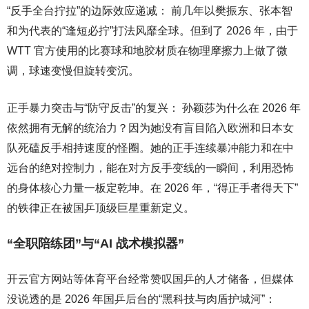
“反手全台拧拉”的边际效应递减： 前几年以樊振东、张本智
和为代表的“逢短必拧”打法风靡全球。但到了 2026 年，由于
WTT 官方使用的比赛球和地胶材质在物理摩擦力上做了微
调，球速变慢但旋转变沉。
正手暴力突击与“防守反击”的复兴： 孙颖莎为什么在 2026 年
依然拥有无解的统治力？因为她没有盲目陷入欧洲和日本女
队死磕反手相持速度的怪圈。她的正手连续暴冲能力和在中
远台的绝对控制力，能在对方反手变线的一瞬间，利用恐怖
的身体核心力量一板定乾坤。在 2026 年，“得正手者得天下”
的铁律正在被国乒顶级巨星重新定义。
“全职陪练团”与“AI 战术模拟器”
开云官方网站等体育平台经常赞叹国乒的人才储备，但媒体
没说透的是 2026 年国乒后台的“黑科技与肉盾护城河”：