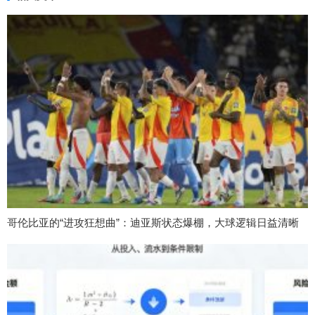
哥伦比亚的“进攻狂想曲”：迪亚斯状态爆棚，大球逻辑日益清晰