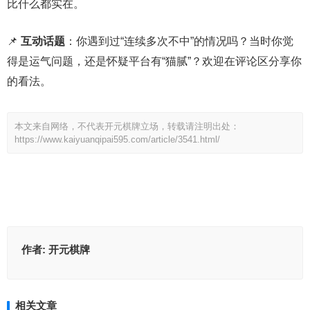
比什么都实在。
📌
互动话题
：你遇到过“连续多次不中”的情况吗？当时你觉
得是运气问题，还是怀疑平台有“猫腻”？欢迎在评论区分享你
的看法。
本文来自网络，不代表开元棋牌立场，转载请注明出处：
https://www.kaiyuanqipai595.com/article/3541.html/
作者:
开元棋牌
相关文章