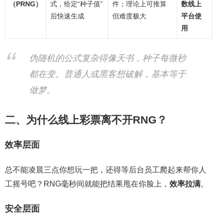
（PRNG）
式，给定“种子值”
件；理论上可推算
数线上
后快速生成
但难度极大
平台使
用
伪随机的公式复杂得像天书，种子每微秒
都在变。普通人或黑客想破解，基本等于
做梦。
二、为什么线上彩票离不开RNG？
效率层面
总不能凌晨三点你想玩一把，还得等后台员工爬起来帮你人
工摇号吧？RNG毫秒间就能把结果甩在你脸上，
效率拉满
。
安全层面