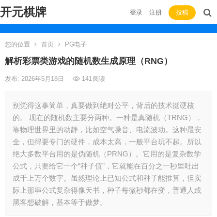
开元棋牌
登录
注册
投稿
您的位置
首页
PG电子
解析彩票类游戏的随机数生成原理（RNG）
发布: 2026年5月18日
141
阅读
别觉得这事简单，真要做到绝对公平，背后的技术挺硬核
的。 现在的随机数主要分两种。一种是真随机（TRNG），
靠物理世界里的动静，比如空气噪音、电流波动。这种最安
全，但得要专门的硬件，成本太高，一般平台玩不起。所以
绝大多数平台用的是伪随机（PRNG）。它用的是复杂数学
公式，只要给它一个“种子值”，它就能在百分之一秒里吐出
成千上万个数字。虽然理论上已知公式和种子能推算，但实
际上那串公式复杂得像天书，种子每微秒都在变，普通人或
黑客想破解，基本等于做梦。