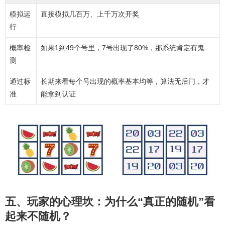
模拟运
直接模拟几百万、上千万次开奖
行
概率检
如果1到49个号里，7号出现了80%，那系统肯定有鬼
测
通过标
长期来看每个号出现的概率基本均等，算法无后门，才
准
能拿到认证
五、玩家的心理坎：为什么“真正的随机”看
起来不随机？