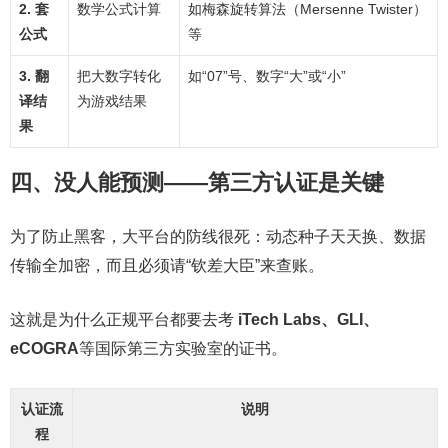
2. 套
数学公式计算
如梅森旋转算法（Mersenne Twister）
公式
等
3. 翻
把大数字转化
如“07”号、数字“大”或“小”
译结
为游戏结果
果
四、没人能预测——第三方认证是关键
为了防止黑客，大平台的防线很死：动态种子天天换、数据
传输全加密，而且必须请“钦差大臣”来查账。
这就是为什么正规平台都要去考
iTech Labs、GLI、
eCOGRA
等国际第三方实验室的证书。
认证流
说明
程