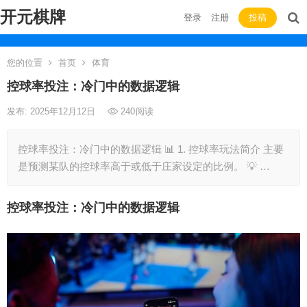
开元棋牌
登录
注册
投稿
您的位置
首页
体育
控球率投注：冷门中的数据逻辑
发布: 2025年12月12日
240
阅读
控球率投注：冷门中的数据逻辑 📊 1. 控球率玩法简介 主要
是预测某队的控球率高于或低于庄家设定的比例。 💡 …
控球率投注：冷门中的数据逻辑