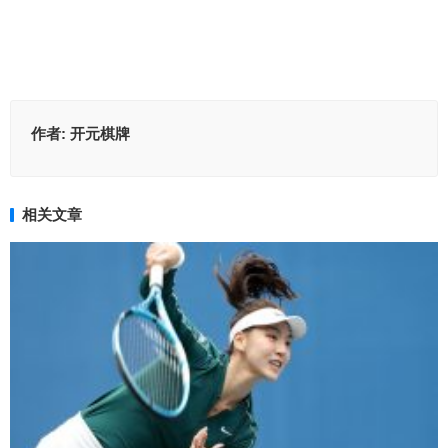
作者:
开元棋牌
相关文章