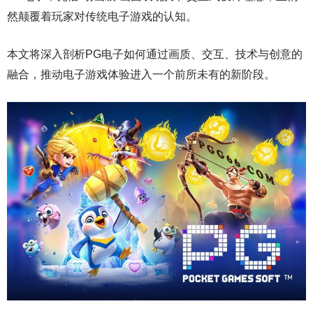
然颠覆着玩家对传统电子游戏的认知。
本文将深入剖析PG电子如何通过画质、交互、技术与创意的
融合，推动电子游戏体验进入一个前所未有的新阶段。