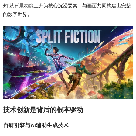
知”从背景功能上升为核心沉浸要素，与画面共同构建出完整
的数字世界。
技术创新是背后的根本驱动
自研引擎与AI辅助生成技术