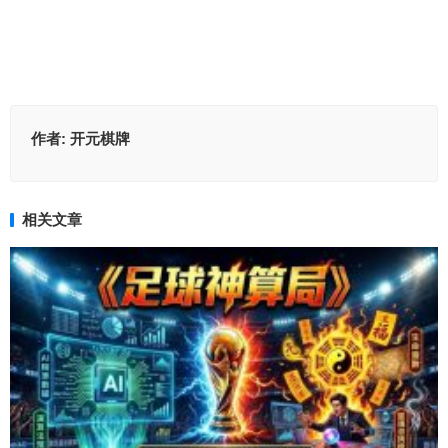
作者:
开元棋牌
相关文章