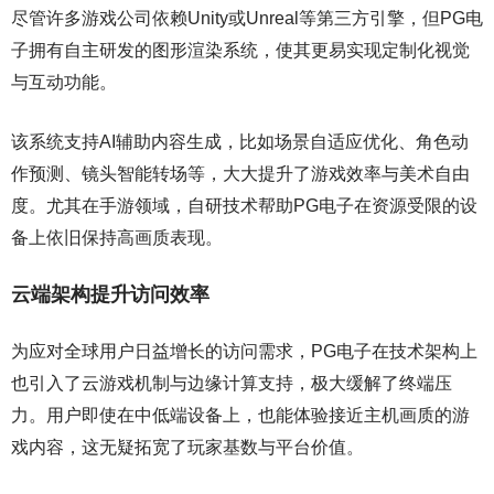
尽管许多游戏公司依赖Unity或Unreal等第三方引擎，但PG电
子拥有自主研发的图形渲染系统，使其更易实现定制化视觉
与互动功能。
该系统支持AI辅助内容生成，比如场景自适应优化、角色动
作预测、镜头智能转场等，大大提升了游戏效率与美术自由
度。尤其在手游领域，自研技术帮助PG电子在资源受限的设
备上依旧保持高画质表现。
云端架构提升访问效率
为应对全球用户日益增长的访问需求，PG电子在技术架构上
也引入了云游戏机制与边缘计算支持，极大缓解了终端压
力。用户即使在中低端设备上，也能体验接近主机画质的游
戏内容，这无疑拓宽了玩家基数与平台价值。