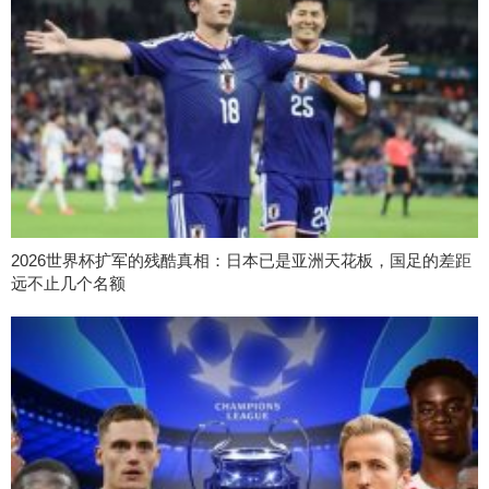
2026世界杯扩军的残酷真相：日本已是亚洲天花板，国足的差距
远不止几个名额