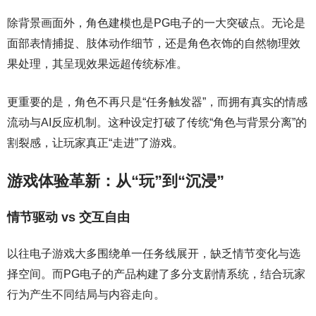
除背景画面外，角色建模也是PG电子的一大突破点。无论是
面部表情捕捉、肢体动作细节，还是角色衣饰的自然物理效
果处理，其呈现效果远超传统标准。
更重要的是，角色不再只是“任务触发器”，而拥有真实的情感
流动与AI反应机制。这种设定打破了传统“角色与背景分离”的
割裂感，让玩家真正“走进”了游戏。
游戏体验革新：从“玩”到“沉浸”
情节驱动 vs 交互自由
以往电子游戏大多围绕单一任务线展开，缺乏情节变化与选
择空间。而PG电子的产品构建了多分支剧情系统，结合玩家
行为产生不同结局与内容走向。