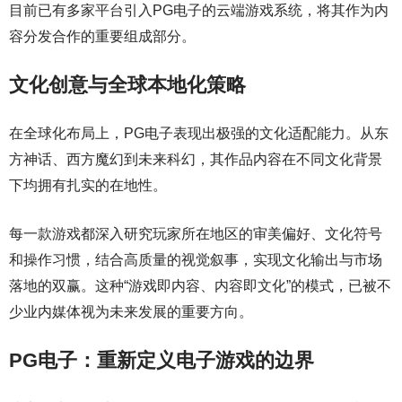
目前已有多家平台引入PG电子的云端游戏系统，将其作为内
容分发合作的重要组成部分。
文化创意与全球本地化策略
在全球化布局上，PG电子表现出极强的文化适配能力。从东
方神话、西方魔幻到未来科幻，其作品内容在不同文化背景
下均拥有扎实的在地性。
每一款游戏都深入研究玩家所在地区的审美偏好、文化符号
和操作习惯，结合高质量的视觉叙事，实现文化输出与市场
落地的双赢。这种“游戏即内容、内容即文化”的模式，已被不
少业内媒体视为未来发展的重要方向。
PG电子：重新定义电子游戏的边界