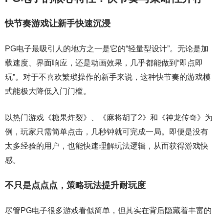
快节奏游戏让新手快速沉浸
PG电子最吸引人的地方之一是它的“轻量型设计”。无论是加
载速度、界面响应，还是动画效果，几乎都能做到“即点即
玩”。对于不喜欢繁琐操作的新手来说，这种快节奏的游戏模
式能极大降低入门门槛。
以热门游戏《糖果炸裂》、《麻将胡了2》和《神龙传奇》为
例，玩家只需简单点击，几秒钟就可完成一局。即便是没有
太多经验的用户，也能快速理解玩法逻辑，从而获得游戏快
感。
不只是点点点，策略玩法提升耐玩度
尽管PG电子很多游戏看似简单，但其实在背后隐藏着丰富的