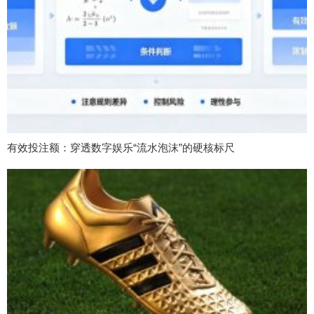
有效投注额：穿透数字娱乐“流水泡沫”的硬核标尺