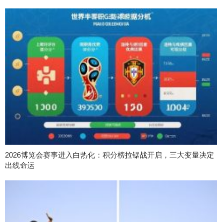
2026博览会赛事进入白热化：积分榜拉锯战开启，三大变量决定
出线命运