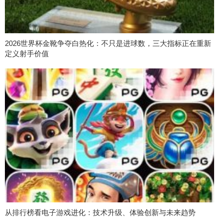
2026世界杯金靴争夺白热化：不只是进球数，三大指标正在重新
定义射手价值
从排行榜看电子游戏进化：技术升级、体验创新与未来趋势