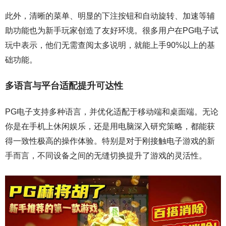
此外，清晰的菜单、明显的下注按钮和自动旋转、加速等辅
助功能也为新手玩家创造了友好环境。很多用户在PG电子试
玩中表示，他们无需查阅太多说明，就能上手90%以上的基
础功能。
多语言与平台适配提升可达性
PG电子支持多种语言，并优化适配于移动端和桌面端。无论
你是在手机上休闲娱乐，还是用电脑深入研究策略，都能获
得一致性极高的操作体验。特别是对于刚接触电子游戏的新
手而言，不同设备之间的无缝切换提升了游戏的灵活性。