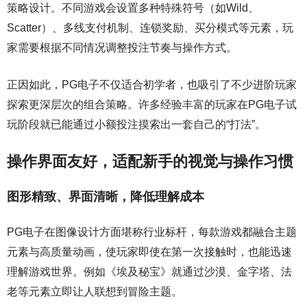
策略设计。不同游戏会设置多种特殊符号（如Wild、
Scatter）、多线支付机制、连锁奖励、买分模式等元素，玩
家需要根据不同情况调整投注节奏与操作方式。
正因如此，PG电子不仅适合初学者，也吸引了不少进阶玩家
探索更深层次的组合策略。许多经验丰富的玩家在PG电子试
玩阶段就已能通过小额投注摸索出一套自己的“打法”。
操作界面友好，适配新手的视觉与操作习惯
图形精致、界面清晰，降低理解成本
PG电子在图像设计方面堪称行业标杆，每款游戏都融合主题
元素与高质量动画，使玩家即使在第一次接触时，也能迅速
理解游戏世界。例如《埃及秘宝》就通过沙漠、金字塔、法
老等元素立即让人联想到冒险主题。