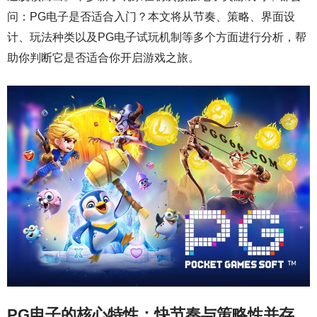
问：PG电子是否适合入门？本文将从节奏、策略、界面设
计、玩法种类以及PG电子试玩机制等多个方面进行分析，帮
助你判断它是否适合你开启游戏之旅。
PG电子的核心特性：快节奏与策略性并存