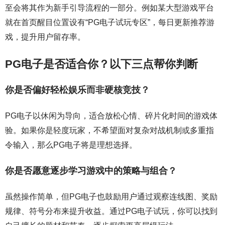
至会将其作为新手引导流程的一部分。例如某大型游戏平台
就在首页醒目位置设有“PG电子试玩专区”，每日更新推荐游
戏，提升用户留存率。
PG电子是否适合你？以下三点帮你判断
你是否偏好轻松娱乐而非硬核竞技？
PG电子以休闲为导向，适合放松心情、碎片化时间的游戏体
验。如果你是轻度玩家，不希望面对复杂对战机制或多重指
令输入，那么PG电子将是理想选择。
你是否愿意逐步学习游戏中的策略与组合？
虽然操作简单，但PG电子也鼓励用户通过观察连线图、奖励
规律、符号分布来提升收益。通过PG电子试玩，你可以找到