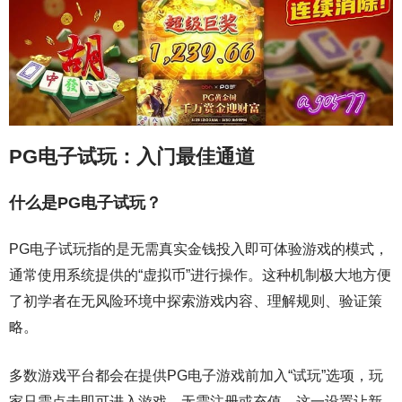
PG电子试玩：入门最佳通道
什么是PG电子试玩？
PG电子试玩指的是无需真实金钱投入即可体验游戏的模式，
通常使用系统提供的“虚拟币”进行操作。这种机制极大地方便
了初学者在无风险环境中探索游戏内容、理解规则、验证策
略。
多数游戏平台都会在提供PG电子游戏前加入“试玩”选项，玩
家只需点击即可进入游戏，无需注册或充值。这一设置让新