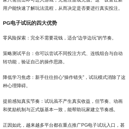
用户能快速了解玩法流程，从而决定是否要进行真实投注。
PG电子试玩的四大优势
零风险探索：完全不需要花钱，适合“边学边玩”的节奏。
策略测试平台：你可以尝试不同投注方式、连线组合与自动
转功能，验证自己的操作思路。
降低学习焦虑：新手往往担心“操作错失”，试玩模式消除了这
种心理障碍。
提前感知真实节奏：试玩虽不产生真实收益，但节奏、动画
和奖励机制与正式版基本一致，能帮助玩家建立节奏感。
正因如此，越来越多平台都在重点推广PG电子试玩入口，甚