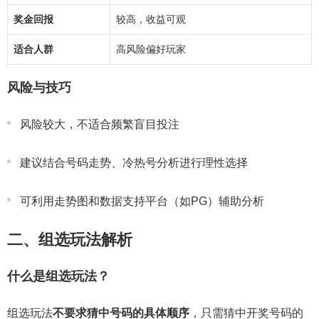
奖金回报
较高，收益可观
适合人群
高风险偏好玩家
风险与技巧
风险较大，不适合频繁盲目投注
建议结合号码走势、冷热号分析进行理性选择
可利用走势图和数据支持平台（如PG）辅助分析
二、组选玩法解析
什么是组选玩法？
组选玩法
不要求猜中号码的具体顺序
，只需猜中开奖号码的