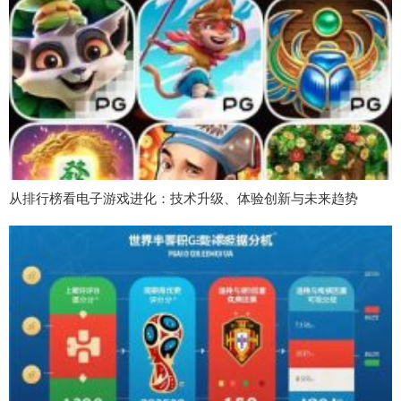
从排行榜看电子游戏进化：技术升级、体验创新与未来趋势