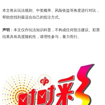
本文将从玩法规则、中奖概率、风险收益等角度进行对比，
帮助您找到最适合自己的投注方式。
声明
：本文仅作玩法知识科普，不构成任何投注建议。彩票
结果具有高度随机性，请理性参与，量力而行。