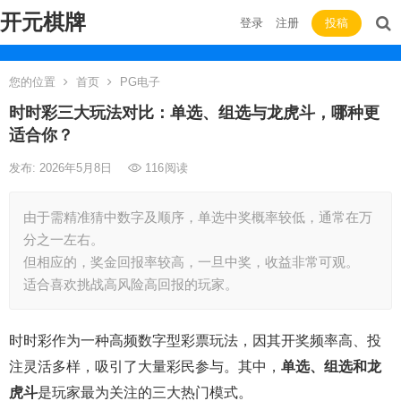
开元棋牌
登录
注册
投稿
您的位置
首页
PG电子
时时彩三大玩法对比：单选、组选与龙虎斗，哪种更
适合你？
发布: 2026年5月8日
116
阅读
由于需精准猜中数字及顺序，单选中奖概率较低，通常在万
分之一左右。
但相应的，奖金回报率较高，一旦中奖，收益非常可观。
适合喜欢挑战高风险高回报的玩家。
时时彩作为一种高频数字型彩票玩法，因其开奖频率高、投
注灵活多样，吸引了大量彩民参与。其中，
单选、组选和龙
虎斗
是玩家最为关注的三大热门模式。