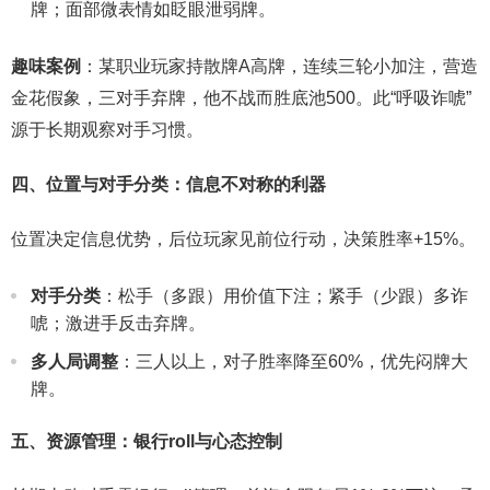
牌；面部微表情如眨眼泄弱牌。
趣味案例
：某职业玩家持散牌A高牌，连续三轮小加注，营造
金花假象，三对手弃牌，他不战而胜底池500。此“呼吸诈唬”
源于长期观察对手习惯。
四、位置与对手分类：信息不对称的利器
位置决定信息优势，后位玩家见前位行动，决策胜率+15%。
对手分类
：松手（多跟）用价值下注；紧手（少跟）多诈
唬；激进手反击弃牌。
多人局调整
：三人以上，对子胜率降至60%，优先闷牌大
牌。
五、资源管理：银行roll与心态控制