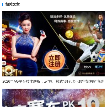
相关文章
2026年AG平台技术解析：从“原厂模式”到全球化数字架构的演进