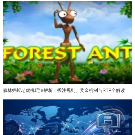
森林蚂蚁老虎机玩法解析：投注规则、奖金机制与RTP全解读