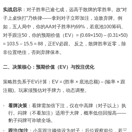
实战启示
：对子胜率已逾七成，远高于散牌的零胜率。故“对
子上桌快打”乃铁律——拿到对子立即加注，迫敌弃牌。例
如，五人局中，你的AA对子胜率约69%，若底池100筹码、
对手跟注50，你的预期价值（EV）= (0.69×150) – (0.31×50)
= 103.5 – 15.5 = 88，正EV必跟。 反之，散牌胜率近零，除
非位置绝佳，否则弃牌保本。
二、决策核心：预期价值（EV）与投注优化
策略胜负系于EV计算：EV = (胜率 × 底池总额) – (输率 × 跟
注额)。玩家须预估对手牌力，动态调整。
看牌决策
：看牌需加倍下注，仅在中高牌（对子以上）执
行。闷牌（不看加注）适用于大牌，概率低但回报高——
豹子闷牌可诈唬全场。
跟注/加注
：小盲跟注阈值设为对子；后位观察前位，若三