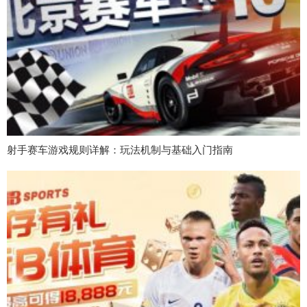
射手赛车游戏规则详解：玩法机制与基础入门指南