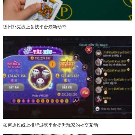
德州扑克线上竞技平台最新动态
如何通过线上棋牌游戏平台提升玩家的社交互动