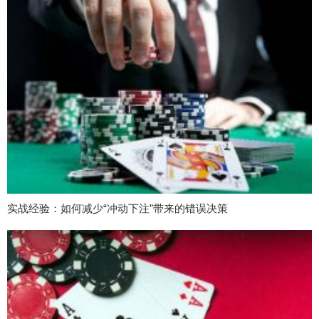
实战经验：如何减少“冲动下注”带来的错误决策