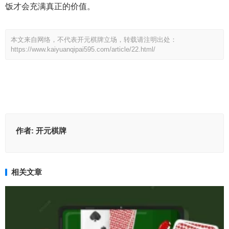
饭才会充满真正的价值。
本文来自网络，不代表开元棋牌立场，转载请注明出处：
https://www.kaiyuanqipai595.com/article/22.html/
作者:
开元棋牌
相关文章