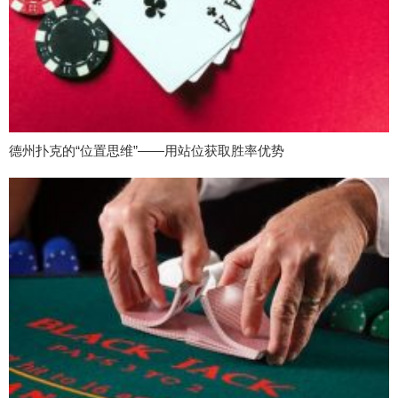
德州扑克的“位置思维”——用站位获取胜率优势