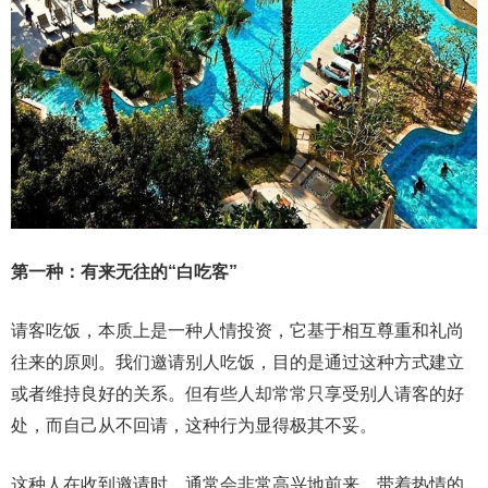
第一种：有来无往的“白吃客”
请客吃饭，本质上是一种人情投资，它基于相互尊重和礼尚
往来的原则。我们邀请别人吃饭，目的是通过这种方式建立
或者维持良好的关系。但有些人却常常只享受别人请客的好
处，而自己从不回请，这种行为显得极其不妥。
这种人在收到邀请时，通常会非常高兴地前来，带着热情的