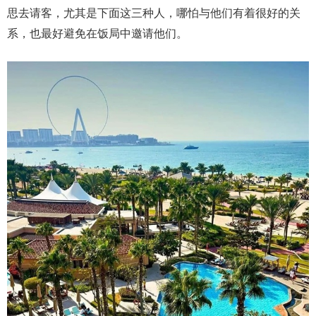
思去请客，尤其是下面这三种人，哪怕与他们有着很好的关
系，也最好避免在饭局中邀请他们。