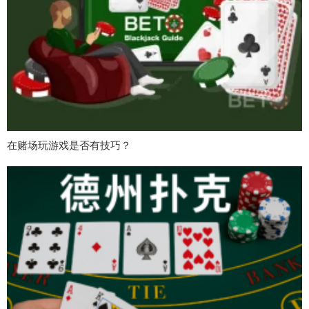
在赌场玩游戏是否有技巧？