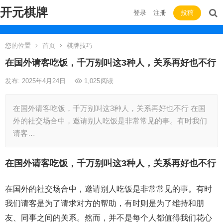
开元棋牌
登录
注册
投稿
您的位置
首页
棋牌技巧
在国外请客吃饭，千万别叫这3种人，关系再好也不行
发布: 2025年4月24日
1,025
阅读
在国外请客吃饭，千万别叫这3种人，关系再好也不行 在国
外的社交场合中，邀请别人吃饭是非常常见的事。有时我们
请客…
在国外请客吃饭，千万别叫这3种人，关系再好也不行
在国外的社交场合中，邀请别人吃饭是非常常见的事。有时
我们请客是为了请求对方的帮助，有时则是为了维持和朋
友、同事之间的关系。然而，并不是每个人都值得我们花心