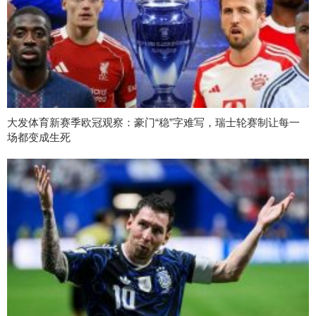
大发体育新赛季欧冠观察：豪门“稳”字难写，瑞士轮赛制让每一
场都变成生死