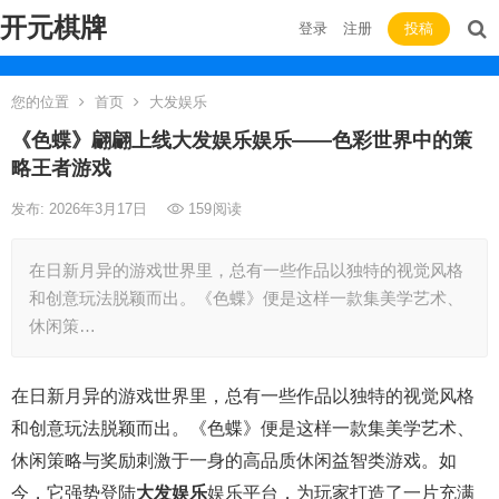
开元棋牌
登录
注册
投稿
您的位置
首页
大发娱乐
《色蝶》翩翩上线大发娱乐娱乐——色彩世界中的策
略王者游戏
发布: 2026年3月17日
159
阅读
在日新月异的游戏世界里，总有一些作品以独特的视觉风格
和创意玩法脱颖而出。《色蝶》便是这样一款集美学艺术、
休闲策…
在日新月异的游戏世界里，总有一些作品以独特的视觉风格
和创意玩法脱颖而出。《色蝶》便是这样一款集美学艺术、
休闲策略与奖励刺激于一身的高品质休闲益智类游戏。如
今，它强势登陆
大发娱乐
娱乐平台，为玩家打造了一片充满