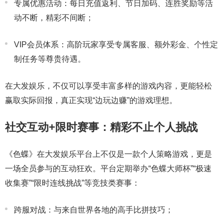
专属优惠活动：每日充值返利、节日加码、连胜奖励等活
动不断，精彩不间断；
VIP会员体系：高阶玩家享受专属客服、额外彩金、个性定
制任务等尊贵待遇。
在
大发娱乐
，不仅可以享受丰富多样的游戏内容，更能轻松
赢取实际回报，真正实现“边玩边赚”的游戏理想。
社交互动+限时赛事：精彩不止个人挑战
《色蝶》在
大发娱乐
平台上不仅是一款个人策略游戏，更是
一场全员参与的互动狂欢。平台定期举办“色蝶大师杯”“极速
收集赛”“限时连线挑战”等竞技类赛事：
跨服对战：与来自世界各地的高手比拼技巧；