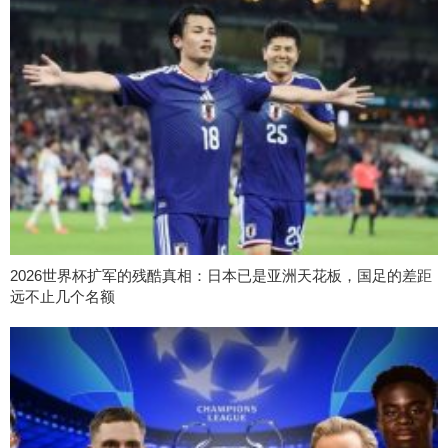
2026世界杯扩军的残酷真相：日本已是亚洲天花板，国足的差距
远不止几个名额