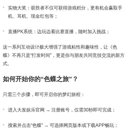
实物大奖：获胜者不仅可获得游戏积分，更有机会赢取手
机、耳机、现金红包等；
直播PK系统：边玩边看比赛直播，随时加入挑战；
这一系列互动设计极大增强了游戏粘性和趣味性，让《色
蝶》不再只是“打发时间”，更是你与朋友共同竞技交流的新方
式。
如何开始你的“色蝶之旅”？
只需三个步骤，即可开启你的梦幻旅程：
进入
大发娱乐
官网 → 注册账号，仅需30秒即可完成；
搜索并点击“色蝶” → 可选择网页版本或下载APP畅玩；