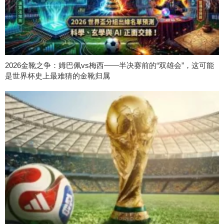
2026金靴之争：姆巴佩vs梅西——半决赛前的“双雄会”，这可能
是世界杯史上最难猜的金靴归属