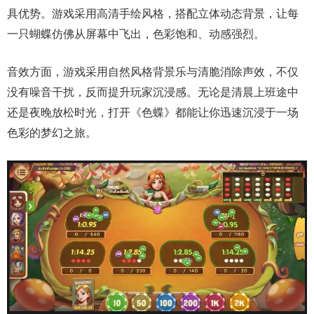
具优势。游戏采用高清手绘风格，搭配立体动态背景，让每
一只蝴蝶仿佛从屏幕中飞出，色彩饱和、动感强烈。
音效方面，游戏采用自然风格背景乐与清脆消除声效，不仅
没有噪音干扰，反而提升玩家沉浸感。无论是清晨上班途中
还是夜晚放松时光，打开《色蝶》都能让你迅速沉浸于一场
色彩的梦幻之旅。