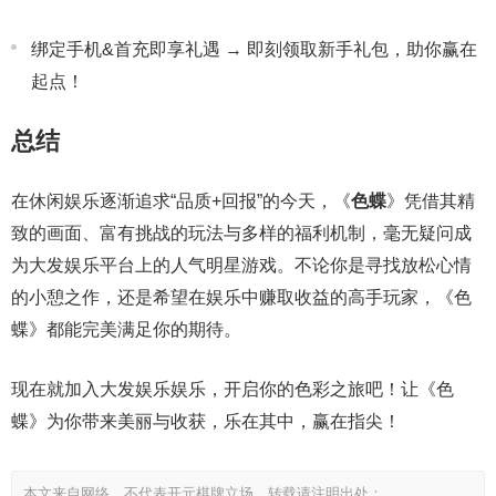
绑定手机&首充即享礼遇 → 即刻领取新手礼包，助你赢在
起点！
总结
在休闲娱乐逐渐追求“品质+回报”的今天，《
色蝶
》凭借其精
致的画面、富有挑战的玩法与多样的福利机制，毫无疑问成
为
大发娱乐
平台上的人气明星游戏。不论你是寻找放松心情
的小憩之作，还是希望在娱乐中赚取收益的高手玩家，《色
蝶》都能完美满足你的期待。
现在就加入
大发娱乐
娱乐，开启你的色彩之旅吧！让《色
蝶》为你带来美丽与收获，乐在其中，赢在指尖！
本文来自网络，不代表开元棋牌立场，转载请注明出处：