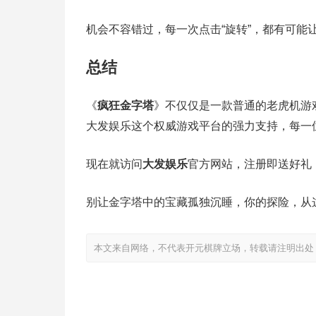
机会不容错过，每一次点击“旋转”，都有可能
总结
《
疯狂金字塔
》不仅仅是一款普通的老虎机游
大发娱乐这个权威游戏平台的强力支持，每一
现在就访问
大发娱乐
官方网站，注册即送好礼
别让金字塔中的宝藏孤独沉睡，你的探险，从
本文来自网络，不代表开元棋牌立场，转载请注明出处：https://www.