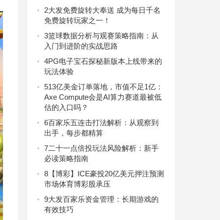
2
大发免费旋转大奉送 成为每日千名
免费旋转玩家之一！
3
篮球数据分析与观赛策略指南：从
入门到进阶的实战思路
4
PG电子宝石探秘新版本上线带来的
玩法体验
5
13亿美金订单落地，市值不足1亿：
Axe Compute会是AI算力赛道最被低
估的入口吗？
6
百家乐五连击打法解析：从观察到
出手，每步都精算
7
二十一点倍投玩法风险解析：新手
必读策略指南
8
【博彩】ICE豪投20亿美元押注预测
市场体育博彩股承压
9
大发百家乐资金管理：长期游戏的
有效技巧