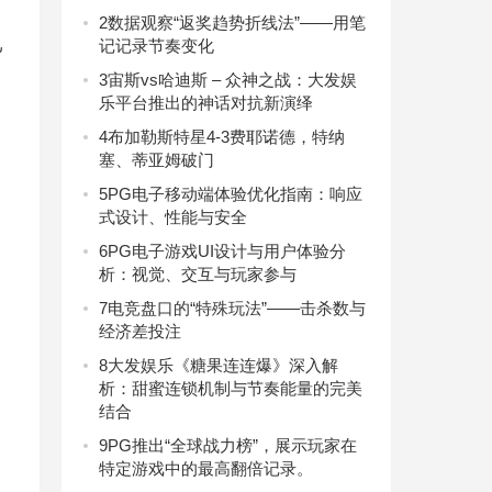
2
数据观察“返奖趋势折线法”——用笔
己
记记录节奏变化
3
宙斯vs哈迪斯 – 众神之战：大发娱
乐平台推出的神话对抗新演绎
4
布加勒斯特星4-3费耶诺德，特纳
塞、蒂亚姆破门
5
PG电子移动端体验优化指南：响应
式设计、性能与安全
6
PG电子游戏UI设计与用户体验分
析：视觉、交互与玩家参与
7
电竞盘口的“特殊玩法”——击杀数与
经济差投注
8
大发娱乐《糖果连连爆》深入解
析：甜蜜连锁机制与节奏能量的完美
结合
9
PG推出“全球战力榜”，展示玩家在
特定游戏中的最高翻倍记录。