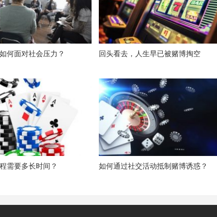
如何面对社会压力？
回头看去，人生早已被赌博掏空
程需要多长时间？
如何通过社交活动抵制赌博诱惑？