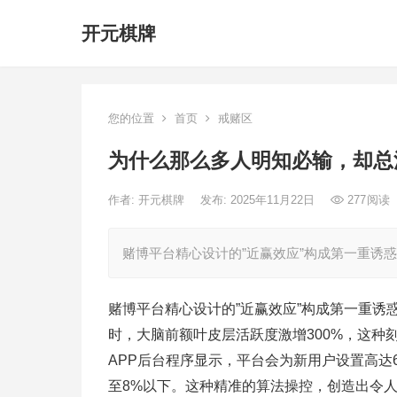
开元棋牌
您的位置
首页
戒赌区
为什么那么多人明知必输，却总
作者:
开元棋牌
发布: 2025年11月22日
277
阅读
赌博平台精心设计的”近赢效应”构成第一重诱
赌博平台精心设计的”近赢效应”构成第一重诱
时，大脑前额叶皮层活跃度激增300%，这种
APP后台程序显示，平台会为新用户设置高达
至8%以下。这种精准的算法操控，创造出令人