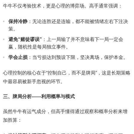
牛牛不仅考验技术，更是心理的博弈场。高手通常强调：
保持冷静
：无论连胜还是连输，都不能被情绪左右下注决
策。
避免“赌徒谬误”
：上一局输了并不意味着下一局一定会
赢，随机性是每局独立事件。
学会止损
：当亏损达到预设下限，坚决离场，保护本金。
心理控制的核心在于“控制自己，而不是牌局”，这是长期策略
中最容易被新手忽视的环节。
三、牌局分析——利用概率与模式
虽然牛牛有运气成分，但高手懂得通过观察和概率分析来增
加胜算：