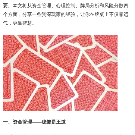
要
。本文将从资金管理、心理控制、牌局分析和风险分散四
个方面，分享一些资深玩家的经验，让你在牌桌上不仅靠运
气，更靠智慧。
一、资金管理——稳健是王道