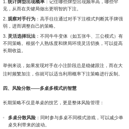
统计牌型出现概率
：记住哪些牌型出现频率高，哪些罕
见，从而在关键局做出更明智的下注。
观察对手行为
：高手往往通过对手下注模式判断其手牌强
弱，进而调整自己的策略。
灵活选择玩法
：不同牛牛变体（如五张牛、三公模式）有
不同策略。根据个人熟练度和牌局环境灵活切换，可以提高
长期收益。
举例来说，如果发现对手在小注阶段总是稳健跟注，而在大
注时频繁加注，你就可以适当利用概率下注策略进行反制。
四、风险分散——多桌多模式的智慧
长期策略不仅是单桌的技艺，更是整体风险管理：
多桌分散风险
：同时参与多桌不同模式游戏，可以减少单
桌失利带来的波动。