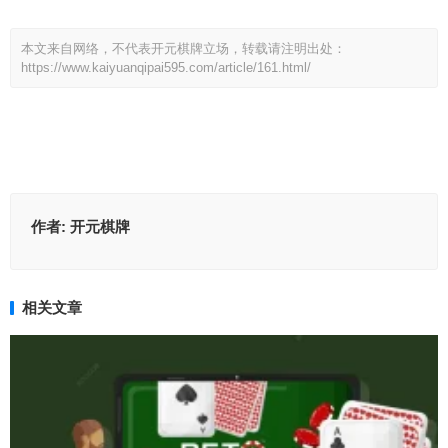
本文来自网络，不代表开元棋牌立场，转载请注明出处：
https://www.kaiyuanqipai595.com/article/161.html/
作者:
开元棋牌
相关文章