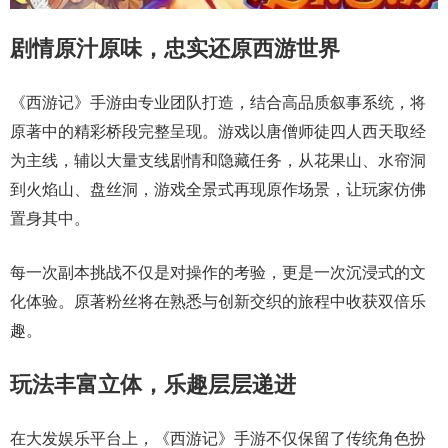
剧情原汁原味，忠实还原西游世界
《西游记》手游由专业团队打造，结合高品质叙事系统，将
原著中的精彩桥段完整呈现。游戏以唐僧师徒四人西天取经
为主线，辅以大量支线剧情和隐藏任务，从花果山、水帘洞
到火焰山、盘丝洞，游戏全景式再现原作场景，让玩家仿佛
置身其中。
每一次副本挑战不仅是对操作的考验，更是一次沉浸式的文
化体验。原著粉丝将在熟悉与创新交织的旅程中收获双倍乐
趣。
玩法丰富立体，乐趣层层递进
在大发娱乐平台上，《西游记》手游不仅保留了传统角色扮