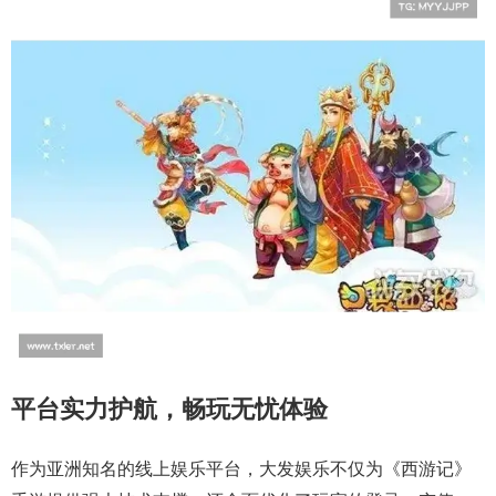
平台实力护航，畅玩无忧体验
作为亚洲知名的线上娱乐平台，大发娱乐不仅为《西游记》