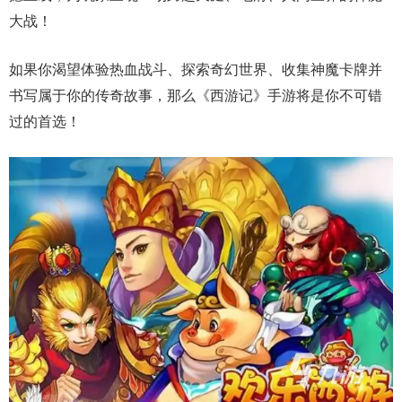
大战！
如果你渴望体验热血战斗、探索奇幻世界、收集神魔卡牌并
书写属于你的传奇故事，那么《西游记》手游将是你不可错
过的首选！