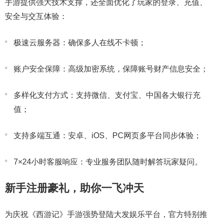
手游提供强大技术支撑，还全面优化了玩家的登录、充值、
安全与交互体验：
极速云服务器：确保多人在线不卡顿；
账户安全保障：高级加密系统，保障账号财产信息安全；
多样化支付方式：支持微信、支付宝、中国各大银行充
值；
支持多端互通：安卓、iOS、PC网页多平台同步体验；
7×24小时客服响应：专业服务团队随时解答玩家疑问。
新手注册豪礼，助你一飞冲天
为庆祝《西游记》手游强势登陆大发娱乐平台，官方特别推