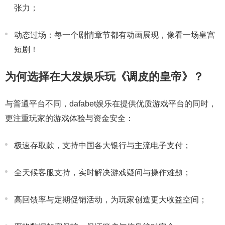
张力；
动态过场：每一个剧情章节都有动画展现，像看一场皇宫
短剧！
为何选择在
大发娱乐
玩《调皮的皇帝》？
与普通平台不同，dafabet娱乐在提供优质游戏平台的同时，
更注重玩家的游戏体验与资金安全：
极速存取款，支持中国各大银行与主流电子支付；
全天候客服支持，实时解决游戏疑问与操作难题；
高回馈率与定期促销活动，为玩家创造更大收益空间；