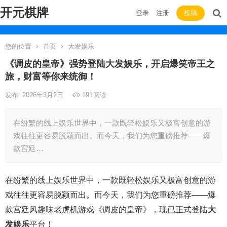
开元棋牌
登录
注册
投稿
您的位置
首页
大发娱乐
《调皮的皇帝》强势登陆大发娱乐，开启爆笑帝王之
旅，财富等你来统御！
发布: 2026年3月2日
191
阅读
在纷繁的线上娱乐世界中，一款既轻松娱乐又极富创意的游
戏往往更容易脱颖而出。而今天，我们为您重磅推荐——爆
款宫廷…
在纷繁的线上娱乐世界中，一款既轻松娱乐又极富创意的游
戏往往更容易脱颖而出。而今天，我们为您重磅推荐——爆
款宫廷风趣味老虎机游戏《调皮的皇帝》，现已正式登陆
大
发娱乐
平台！