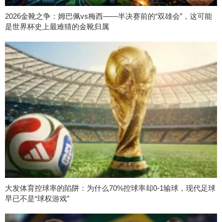
2026金靴之争：姆巴佩vs梅西——半决赛前的“双雄会”，这可能
是世界杯史上最难猜的金靴归属
大发体育控球率的陷阱：为什么70%控球率却0-1输球，现代足球
早已不是“球权游戏”