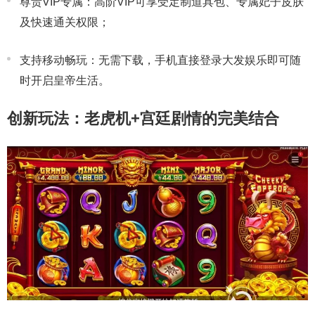
尊贵VIP专属：高阶VIP可享受定制道具包、专属妃子皮肤
及快速通关权限；
支持移动畅玩：无需下载，手机直接登录
大发娱乐
即可随
时开启皇帝生活。
创新玩法：老虎机+宫廷剧情的完美结合