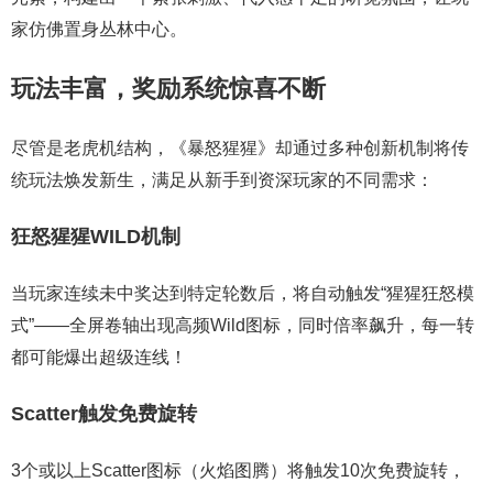
家仿佛置身丛林中心。
玩法丰富，奖励系统惊喜不断
尽管是老虎机结构，《暴怒猩猩》却通过多种创新机制将传
统玩法焕发新生，满足从新手到资深玩家的不同需求：
狂怒猩猩WILD机制
当玩家连续未中奖达到特定轮数后，将自动触发“猩猩狂怒模
式”——全屏卷轴出现高频Wild图标，同时倍率飙升，每一转
都可能爆出超级连线！
Scatter触发免费旋转
3个或以上Scatter图标（火焰图腾）将触发10次免费旋转，