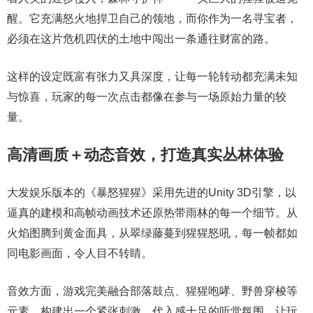
醒。它充满怒火地捍卫自己的领地，而你作为一名寻宝者，
必须在这片危机四伏的土地中闯出一条通往财富的路。
这样的设定既富有张力又具深度，让每一轮转动都充满未知
与惊喜，玩家的每一次点击都像在参与一场原始力量的较
量。
高清画质＋动态音效，打造真实丛林体验
大发娱乐版本的《暴怒猩猩》采用先进的Unity 3D引擎，以
逼真的建模和高帧动画技术还原热带雨林的每一个细节。从
火焰图腾到黄金面具，从翠绿藤蔓到猩猩怒吼，每一帧都如
同电影画面，令人目不转睛。
音效方面，游戏完美融合部落鼓点、猩猩咆哮、野兽穿梭等
元素，构建出一个紧张刺激、代入感十足的听觉氛围，让玩