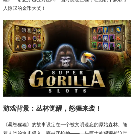
人惊叹的金币大奖！
游戏背景：丛林觉醒，怒猩来袭！
《暴怒猩猩》的故事设定在一个被文明遗忘的原始森林。随
着人类的逐步侵入，森林守护神——一头巨大的猩猩被迫觉