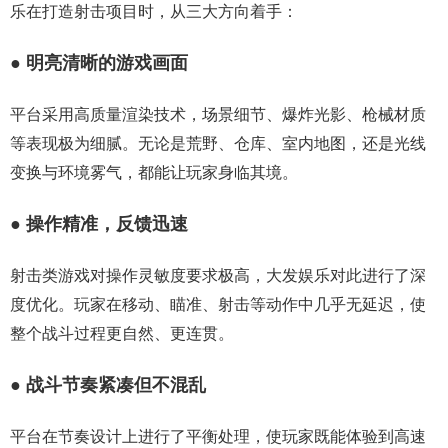
乐在打造射击项目时，从三大方向着手：
● 明亮清晰的游戏画面
平台采用高质量渲染技术，场景细节、爆炸光影、枪械材质
等表现极为细腻。无论是荒野、仓库、室内地图，还是光线
变换与环境雾气，都能让玩家身临其境。
● 操作精准，反馈迅速
射击类游戏对操作灵敏度要求极高，大发娱乐对此进行了深
度优化。玩家在移动、瞄准、射击等动作中几乎无延迟，使
整个战斗过程更自然、更连贯。
● 战斗节奏紧凑但不混乱
平台在节奏设计上进行了平衡处理，使玩家既能体验到高速