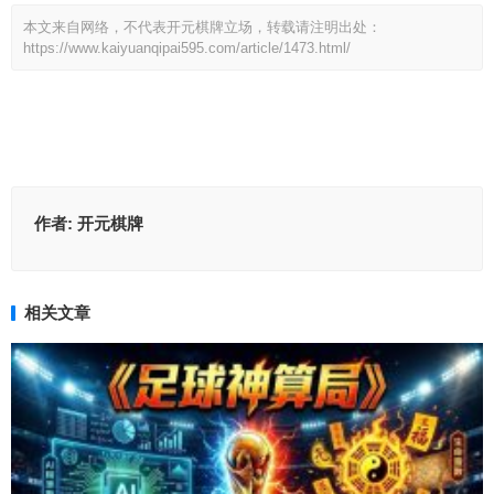
本文来自网络，不代表开元棋牌立场，转载请注明出处：
https://www.kaiyuanqipai595.com/article/1473.html/
作者:
开元棋牌
相关文章