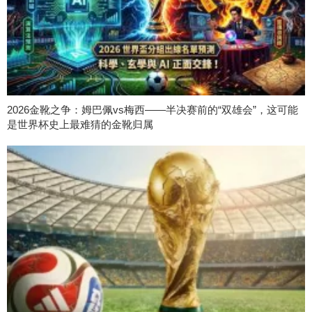
2026金靴之争：姆巴佩vs梅西——半决赛前的“双雄会”，这可能
是世界杯史上最难猜的金靴归属