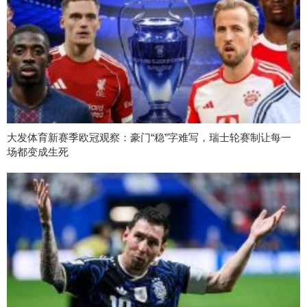
大发体育新赛季欧冠观察：豪门“稳”字难写，瑞士轮赛制让每一
场都变成生死