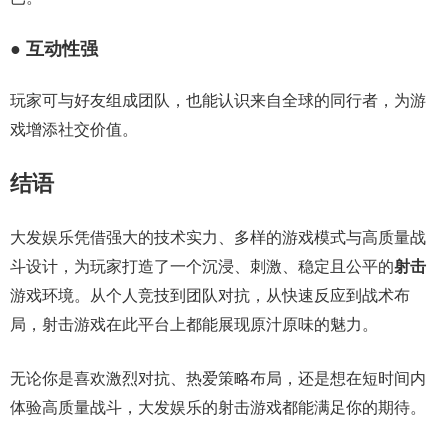
● 互动性强
玩家可与好友组成团队，也能认识来自全球的同行者，为游
戏增添社交价值。
结语
大发娱乐凭借强大的技术实力、多样的游戏模式与高质量战
斗设计，为玩家打造了一个沉浸、刺激、稳定且公平的
射击
游戏环境。从个人竞技到团队对抗，从快速反应到战术布
局，射击游戏在此平台上都能展现原汁原味的魅力。
无论你是喜欢激烈对抗、热爱策略布局，还是想在短时间内
体验高质量战斗，大发娱乐的射击游戏都能满足你的期待。