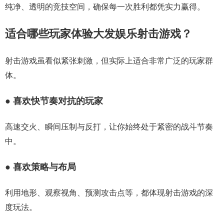
纯净、透明的竞技空间，确保每一次胜利都凭实力赢得。
适合哪些玩家体验大发娱乐射击游戏？
射击游戏虽看似紧张刺激，但实际上适合非常广泛的玩家群
体。
● 喜欢快节奏对抗的玩家
高速交火、瞬间压制与反打，让你始终处于紧密的战斗节奏
中。
● 喜欢策略与布局
利用地形、观察视角、预测攻击点等，都体现射击游戏的深
度玩法。