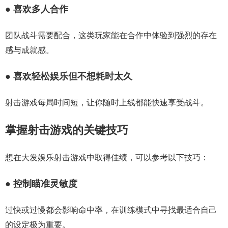
● 喜欢多人合作
团队战斗需要配合，这类玩家能在合作中体验到强烈的存在
感与成就感。
● 喜欢轻松娱乐但不想耗时太久
射击游戏每局时间短，让你随时上线都能快速享受战斗。
掌握射击游戏的关键技巧
想在大发娱乐射击游戏中取得佳绩，可以参考以下技巧：
● 控制瞄准灵敏度
过快或过慢都会影响命中率，在训练模式中寻找最适合自己
的设定极为重要。