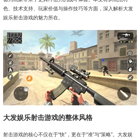
色、技术支持、玩家价值与操作技巧等方面，深入解析大发
娱乐射击游戏的魅力所在。
大发娱乐射击游戏的整体风格
射击游戏的核心不仅在于“快”，更在于“准”与“策略”。大发娱